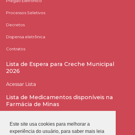
Pregão Eletrônico
Processos Seletivos
Decretos
Dispensa eletrônica
Contratos
Lista de Espera para Creche Municipal
2026
Acessar Lista
Lista de Medicamentos disponíveis na
Farmácia de Minas
Acessar Lista
Este site usa cookies para melhorar a
experiência do usuário, para saber mais leia