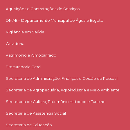
Aquisições e Contratações de Serviços​
DMAE – Departamento Municipal de Água e Esgoto
Vigilância em Saúde
Ouvidoria
Patrimônio e Almoxarifado
Procuradoria Geral
Secretaria de Administração, Finanças e Gestão de Pessoal
Secretaria de Agropecuária, Agroindústria e Meio Ambiente
Secretaria de Cultura, Patrimônio Histórico e Turismo
Secretaria de Assistência Social
Secretaria de Educação