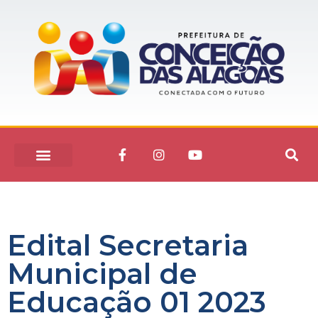
Edital Secretaria
Municipal de
Educação 01 2023