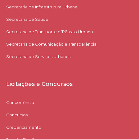
Secretaria de Infraestrutura Urbana
Secretaria de Saúde
Secretaria de Transporte e Trânsito Urbano
Secretaria de Comunicação e Transparência
Secretaria de Serviços Urbanos
Licitações e Concursos
Concorrência
Concursos
Credenciamento