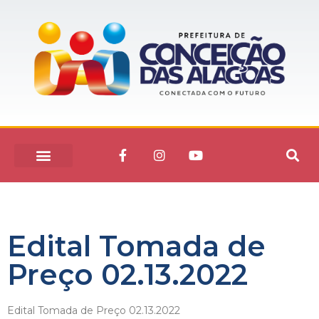
Edital Tomada de
Preço 02.13.2022
Edital Tomada de Preço 02.13.2022