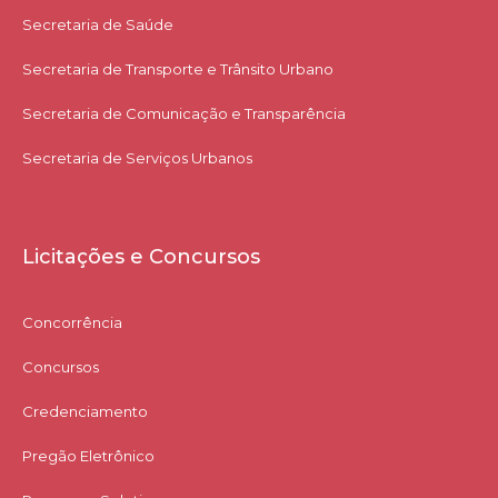
Secretaria de Saúde
Secretaria de Transporte e Trânsito Urbano
Secretaria de Comunicação e Transparência
Secretaria de Serviços Urbanos
Licitações e Concursos
Concorrência
Concursos
Credenciamento
Pregão Eletrônico