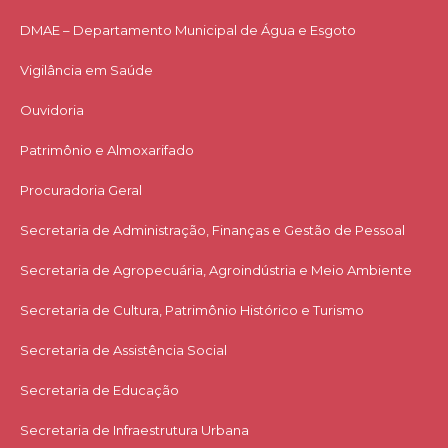
DMAE – Departamento Municipal de Água e Esgoto
Vigilância em Saúde
Ouvidoria
Patrimônio e Almoxarifado
Procuradoria Geral
Secretaria de Administração, Finanças e Gestão de Pessoal
Secretaria de Agropecuária, Agroindústria e Meio Ambiente
Secretaria de Cultura, Patrimônio Histórico e Turismo
Secretaria de Assistência Social
Secretaria de Educação
Secretaria de Infraestrutura Urbana