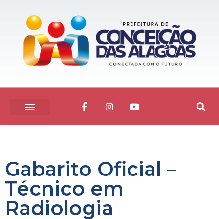
Gabarito Oficial –
Técnico em
Radiologia