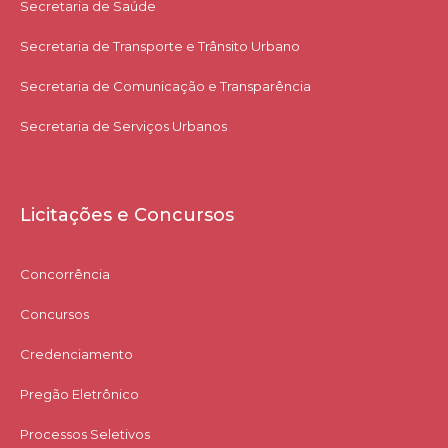
Secretaria de Saúde
Secretaria de Transporte e Trânsito Urbano
Secretaria de Comunicação e Transparência
Secretaria de Serviços Urbanos
Licitações e Concursos
Concorrência
Concursos
Credenciamento
Pregão Eletrônico
Processos Seletivos