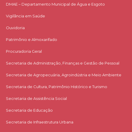
DMAE – Departamento Municipal de Água e Esgoto
Vigilância em Saúde
Ouvidoria
Patrimônio e Almoxarifado
Procuradoria Geral
Secretaria de Administração, Finanças e Gestão de Pessoal
Secretaria de Agropecuária, Agroindústria e Meio Ambiente
Secretaria de Cultura, Patrimônio Histórico e Turismo
Secretaria de Assistência Social
Secretaria de Educação
Secretaria de Infraestrutura Urbana