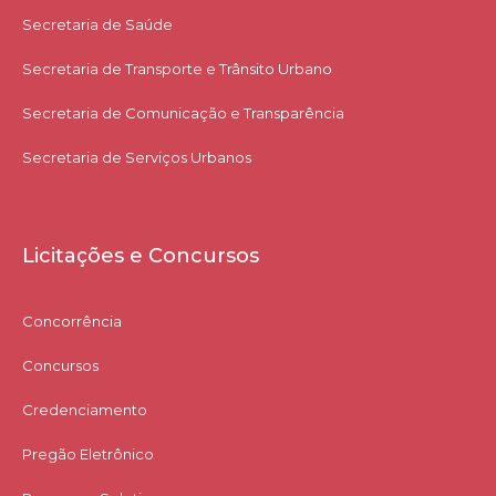
Secretaria de Saúde
Secretaria de Transporte e Trânsito Urbano
Secretaria de Comunicação e Transparência
Secretaria de Serviços Urbanos
Licitações e Concursos
Concorrência
Concursos
Credenciamento
Pregão Eletrônico