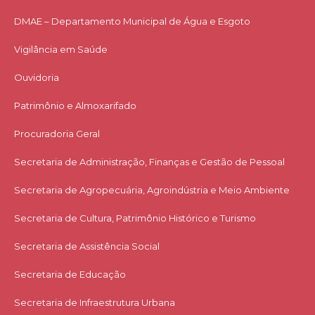
DMAE – Departamento Municipal de Água e Esgoto
Vigilância em Saúde
Ouvidoria
Patrimônio e Almoxarifado
Procuradoria Geral
Secretaria de Administração, Finanças e Gestão de Pessoal
Secretaria de Agropecuária, Agroindústria e Meio Ambiente
Secretaria de Cultura, Patrimônio Histórico e Turismo
Secretaria de Assistência Social
Secretaria de Educação
Secretaria de Infraestrutura Urbana