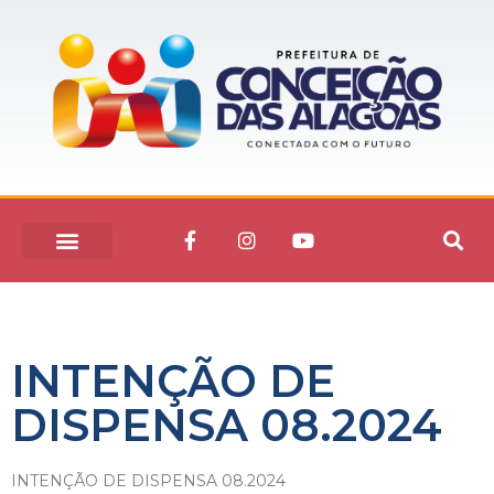
INTENÇÃO DE
DISPENSA 08.2024
INTENÇÃO DE DISPENSA 08.2024