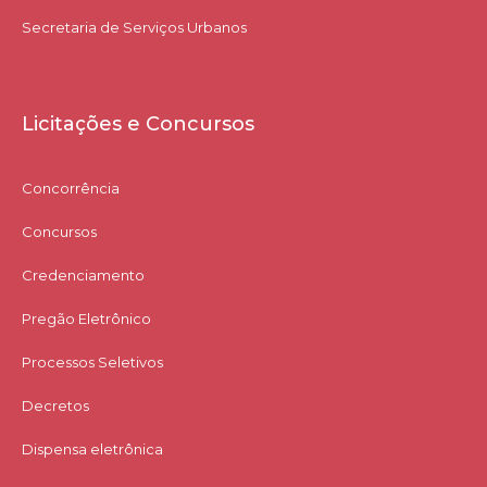
Secretaria de Serviços Urbanos
Licitações e Concursos
Concorrência
Concursos
Credenciamento
Pregão Eletrônico
Processos Seletivos
Decretos
Dispensa eletrônica