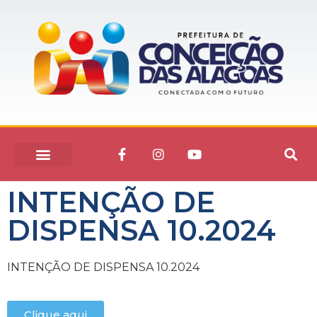
INTENÇÃO DE
DISPENSA 10.2024
INTENÇÃO DE DISPENSA 10.2024
Clique aqui