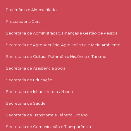
Patrimônio e Almoxarifado
Procuradoria Geral
Secretaria de Administração, Finanças e Gestão de Pessoal
Secretaria de Agropecuária, Agroindústria e Meio Ambiente
Secretaria de Cultura, Patrimônio Histórico e Turismo
Secretaria de Assistência Social
Secretaria de Educação
Secretaria de Infraestrutura Urbana
Secretaria de Saúde
Secretaria de Transporte e Trânsito Urbano
Secretaria de Comunicação e Transparência