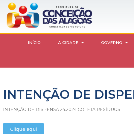
INÍCIO
A CIDADE
GOVERNO
INTENÇÃO DE DISPE
INTENÇÃO DE DISPENSA 24.2024 COLETA RESÍDUOS
Clique aqui