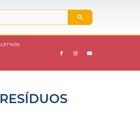
ELETIVOS
 RESÍDUOS