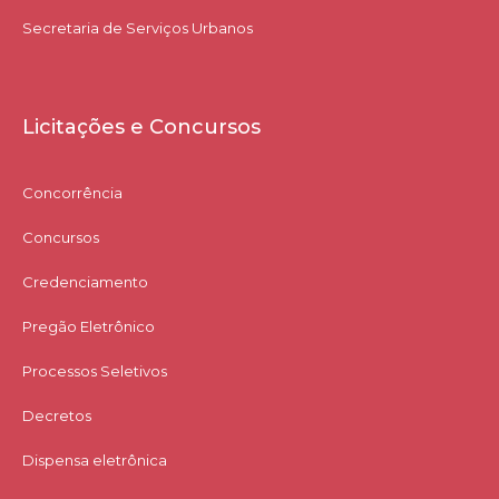
Secretaria de Serviços Urbanos
Licitações e Concursos
Concorrência
Concursos
Credenciamento
Pregão Eletrônico
Processos Seletivos
Decretos
Dispensa eletrônica