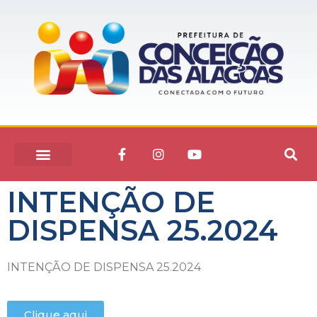
INTENÇÃO DE
DISPENSA 25.2024
INTENÇÃO DE DISPENSA 25.2024
Clique aqui