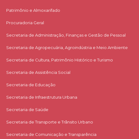
Patrimônio e Almoxarifado
Procuradoria Geral
Secretaria de Administração, Finanças e Gestão de Pessoal
Secretaria de Agropecuária, Agroindústria e Meio Ambiente
Secretaria de Cultura, Patrimônio Histórico e Turismo
Secretaria de Assistência Social
Secretaria de Educação
Secretaria de Infraestrutura Urbana
Secretaria de Saúde
Secretaria de Transporte e Trânsito Urbano
Secretaria de Comunicação e Transparência