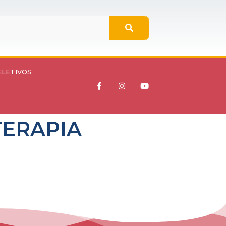
ELETIVOS
TERAPIA