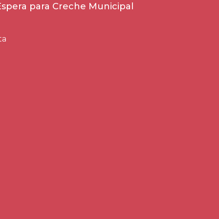
 Espera para Creche Municipal
ta