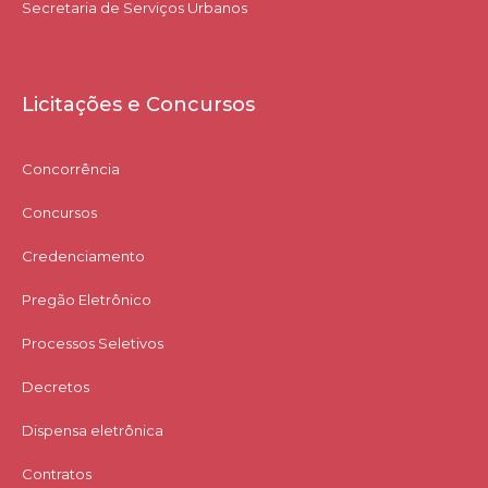
Secretaria de Serviços Urbanos
Licitações e Concursos
Concorrência
Concursos
Credenciamento
Pregão Eletrônico
Processos Seletivos
Decretos
Dispensa eletrônica
Contratos