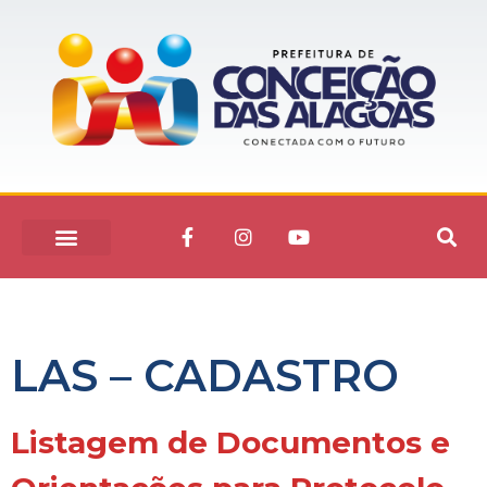
LAS – CADASTRO
Listagem de Documentos e