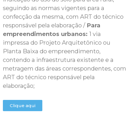
seguindo as normas vigentes para a
confecção da mesma, com ART do técnico
responsável pela elaboração /
Para
empreendimentos urbanos:
1 via
impressa do Projeto Arquitetônico ou
Planta Baixa do empreendimento,
contendo a infraestrutura existente e a
metragem das áreas correspondentes, com
ART do técnico responsável pela
elaboração;
Clique aqui