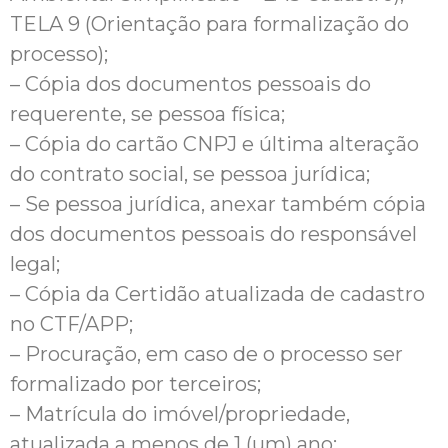
TELA 9 (Orientação para formalização do
processo);
– Cópia dos documentos pessoais do
requerente, se pessoa física;
– Cópia do cartão CNPJ e última alteração
do contrato social, se pessoa jurídica;
– Se pessoa jurídica, anexar também cópia
dos documentos pessoais do responsável
legal;
– Cópia da Certidão atualizada de cadastro
no CTF/APP;
– Procuração, em caso de o processo ser
formalizado por terceiros;
– Matrícula do imóvel/propriedade,
atualizada a menos de 1 (um) ano;