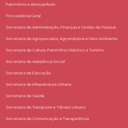
Patrimônio e Almoxarifado
Procuradoria Geral
Secretaria de Administração, Finanças e Gestão de Pessoal
Secretaria de Agropecuária, Agroindústria e Meio Ambiente
Secretaria de Cultura, Patrimônio Histórico e Turismo
Secretaria de Assistência Social
Secretaria de Educação
Secretaria de Infraestrutura Urbana
Secretaria de Saúde
Secretaria de Transporte e Trânsito Urbano
Secretaria de Comunicação e Transparência