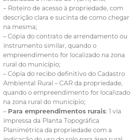
– Roteiro de acesso à propriedade, com
descrição clara e sucinta de como chegar
na mesma;
– Cópia do contrato de arrendamento ou
instrumento similar, quando o
empreendimento for localizado na zona
rural do município;
– Cópia do recibo definitivo do Cadastro
Ambiental Rural – CAR da propriedade,
quando o empreendimento for localizado
na zona rural do município;
–
Para empreendimentos rurais
: 1 via
impressa da Planta Topográfica
Planimétrica da propriedade com a
indicação do uso do solo para área rural,