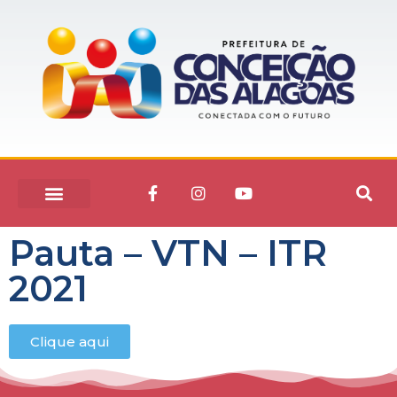
Pauta – VTN – ITR
2021
Clique aqui