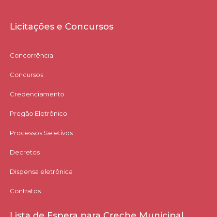
Licitações e Concursos
Concorrência
Concursos
Credenciamento
Pregão Eletrônico
Processos Seletivos
Decretos
Dispensa eletrônica
Contratos
Lista de Espera para Creche Municipal