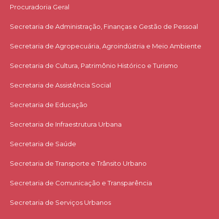
Procuradoria Geral
Secretaria de Administração, Finanças e Gestão de Pessoal
Secretaria de Agropecuária, Agroindústria e Meio Ambiente
Secretaria de Cultura, Patrimônio Histórico e Turismo
Secretaria de Assistência Social
Secretaria de Educação
Secretaria de Infraestrutura Urbana
Secretaria de Saúde
Secretaria de Transporte e Trânsito Urbano
Secretaria de Comunicação e Transparência
Secretaria de Serviços Urbanos