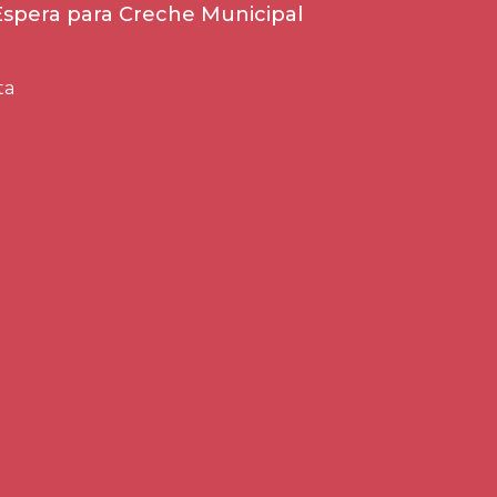
 Espera para Creche Municipal
ta