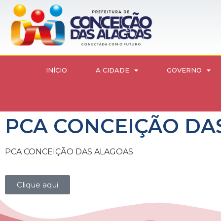
INÍCIO
A CIDADE
GOVERNO
PCA CONCEIÇÃO DA
PCA CONCEIÇÃO DAS ALAGOAS
Clique aqui