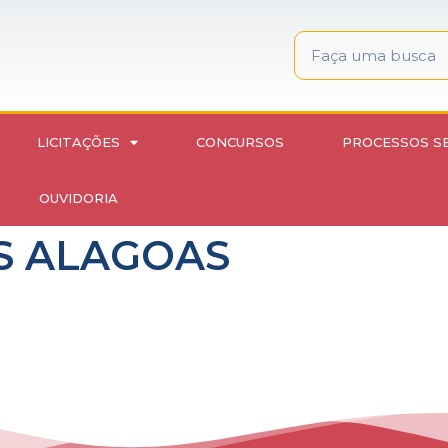
LICITAÇÕES
CONCURSOS
PROCESSOS S
OUVIDORIA
S ALAGOAS