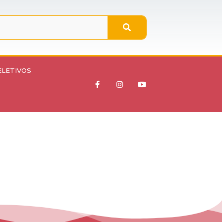
ELETIVOS