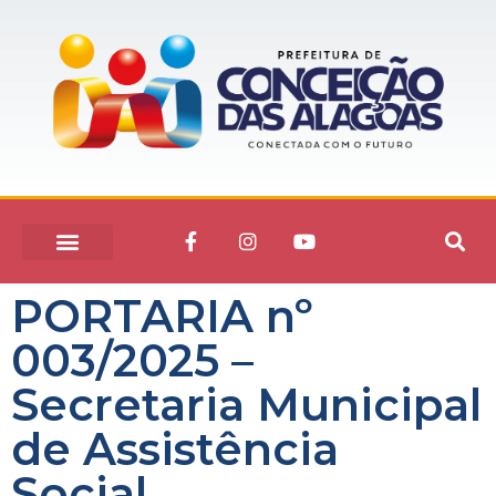
PORTARIA nº
003/2025 –
Secretaria Municipal
de Assistência
Social