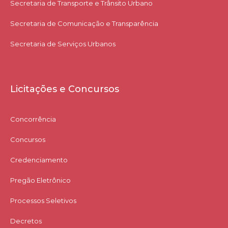
Secretaria de Transporte e Trânsito Urbano
Secretaria de Comunicação e Transparência
Secretaria de Serviços Urbanos
Licitações e Concursos
Concorrência
Concursos
Credenciamento
Pregão Eletrônico
Processos Seletivos
Decretos