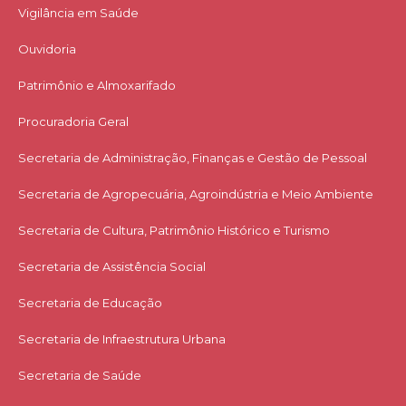
Vigilância em Saúde
Ouvidoria
Patrimônio e Almoxarifado
Procuradoria Geral
Secretaria de Administração, Finanças e Gestão de Pessoal
Secretaria de Agropecuária, Agroindústria e Meio Ambiente
Secretaria de Cultura, Patrimônio Histórico e Turismo
Secretaria de Assistência Social
Secretaria de Educação
Secretaria de Infraestrutura Urbana
Secretaria de Saúde