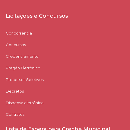
Licitações e Concursos
Concorrência
Concursos
Credenciamento
Pregão Eletrônico
Processos Seletivos
Decretos
Dispensa eletrônica
Contratos
Lista de Espera para Creche Municipal