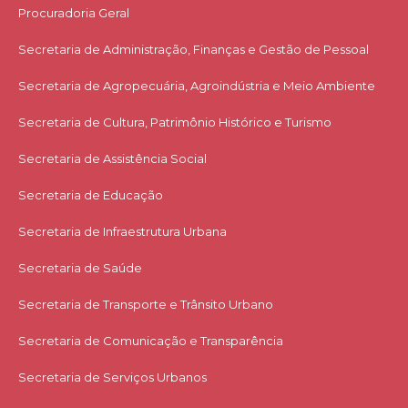
Procuradoria Geral
Secretaria de Administração, Finanças e Gestão de Pessoal
Secretaria de Agropecuária, Agroindústria e Meio Ambiente
Secretaria de Cultura, Patrimônio Histórico e Turismo
Secretaria de Assistência Social
Secretaria de Educação
Secretaria de Infraestrutura Urbana
Secretaria de Saúde
Secretaria de Transporte e Trânsito Urbano
Secretaria de Comunicação e Transparência
Secretaria de Serviços Urbanos