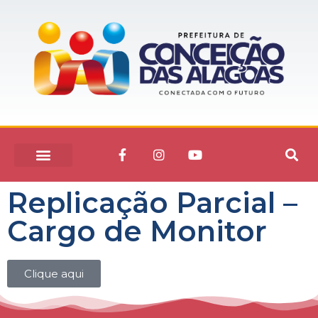
Replicação Parcial –
Cargo de Monitor
Clique aqui