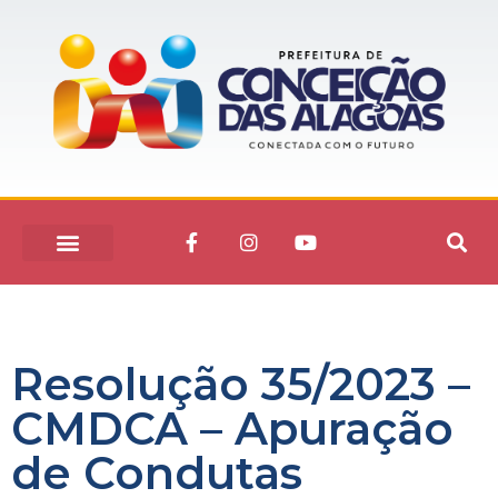
Resolução 35/2023 –
CMDCA – Apuração
de Condutas