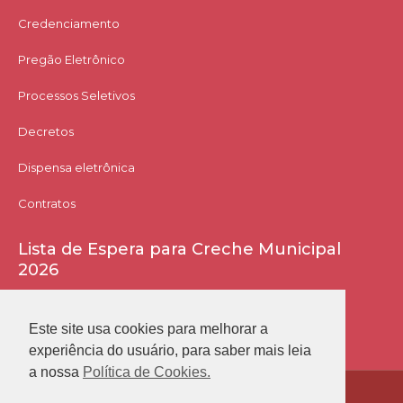
Credenciamento
Pregão Eletrônico
Processos Seletivos
Decretos
Dispensa eletrônica
Contratos
Lista de Espera para Creche Municipal
2026
Acessar Lista
Este site usa cookies para melhorar a
experiência do usuário, para saber mais leia
a nossa
Política de Cookies.