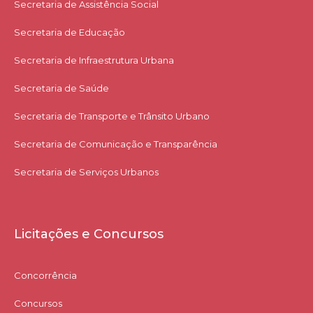
Secretaria de Assistência Social
Secretaria de Educação
Secretaria de Infraestrutura Urbana
Secretaria de Saúde
Secretaria de Transporte e Trânsito Urbano
Secretaria de Comunicação e Transparência
Secretaria de Serviços Urbanos
Licitações e Concursos
Concorrência
Concursos