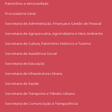
Patrimônio e Almoxarifado
Procuradoria Geral
Secretaria de Administração, Finanças e Gestão de Pessoal
Secretaria de Agropecuária, Agroindústria e Meio Ambiente
Secretaria de Cultura, Patrimônio Histórico e Turismo
Secretaria de Assistência Social
Secretaria de Educação
Secretaria de Infraestrutura Urbana
Secretaria de Saúde
Secretaria de Transporte e Trânsito Urbano
Secretaria de Comunicação e Transparência