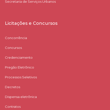
Secretaria de Serviços Urbanos
Licitações e Concursos
Concorrência
Concursos
Credenciamento
Pregão Eletrônico
Processos Seletivos
Decretos
Dispensa eletrônica
Contratos