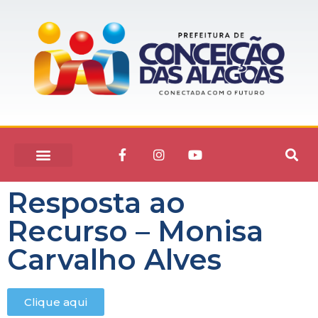
Resposta ao
Recurso – Monisa
Carvalho Alves
Clique aqui