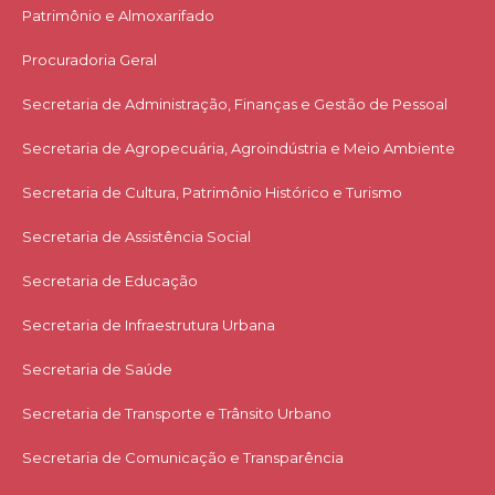
Patrimônio e Almoxarifado
Procuradoria Geral
Secretaria de Administração, Finanças e Gestão de Pessoal
Secretaria de Agropecuária, Agroindústria e Meio Ambiente
Secretaria de Cultura, Patrimônio Histórico e Turismo
Secretaria de Assistência Social
Secretaria de Educação
Secretaria de Infraestrutura Urbana
Secretaria de Saúde
Secretaria de Transporte e Trânsito Urbano
Secretaria de Comunicação e Transparência