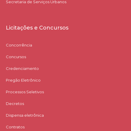
Secretaria de Serviços Urbanos
Licitações e Concursos
Concorrência
Concursos
Credenciamento
Pregão Eletrônico
Processos Seletivos
Decretos
Dispensa eletrônica
Contratos