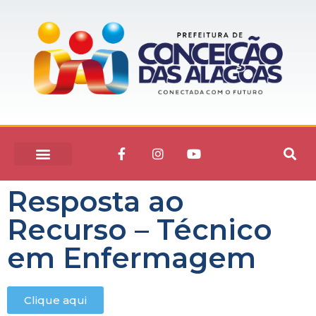
Resposta ao
Recurso – Técnico
em Enfermagem
Clique aqui