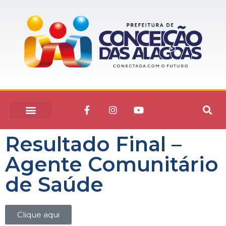
Resultado Final –
Agente Comunitário
de Saúde
Clique aqui