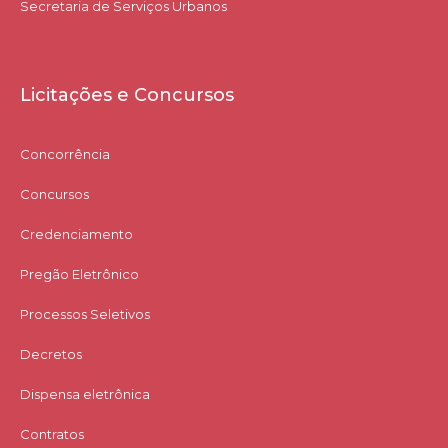
Secretaria de Serviços Urbanos
Licitações e Concursos
Concorrência
Concursos
Credenciamento
Pregão Eletrônico
Processos Seletivos
Decretos
Dispensa eletrônica
Contratos