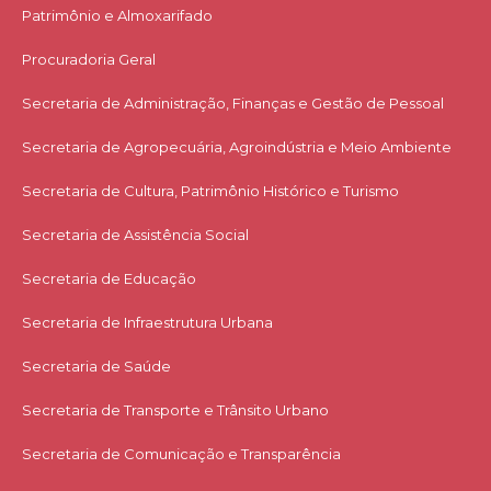
Patrimônio e Almoxarifado
Procuradoria Geral
Secretaria de Administração, Finanças e Gestão de Pessoal
Secretaria de Agropecuária, Agroindústria e Meio Ambiente
Secretaria de Cultura, Patrimônio Histórico e Turismo
Secretaria de Assistência Social
Secretaria de Educação
Secretaria de Infraestrutura Urbana
Secretaria de Saúde
Secretaria de Transporte e Trânsito Urbano
Secretaria de Comunicação e Transparência