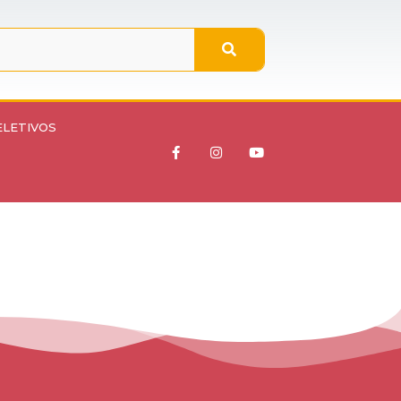
ELETIVOS