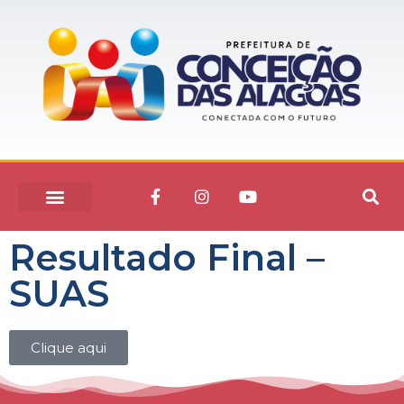
Resultado Final –
SUAS
Clique aqui