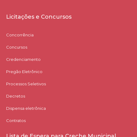
Licitações e Concursos
Concorrência
Concursos
Credenciamento
Pregão Eletrônico
Processos Seletivos
Decretos
Dispensa eletrônica
Contratos
Lista de Espera para Creche Municipal