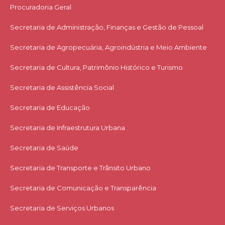
Procuradoria Geral
Secretaria de Administração, Finanças e Gestão de Pessoal
Secretaria de Agropecuária, Agroindústria e Meio Ambiente
Secretaria de Cultura, Patrimônio Histórico e Turismo
Secretaria de Assistência Social
Secretaria de Educação
Secretaria de Infraestrutura Urbana
Secretaria de Saúde
Secretaria de Transporte e Trânsito Urbano
Secretaria de Comunicação e Transparência
Secretaria de Serviços Urbanos