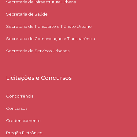
Secretaria de Infraestrutura Urbana
Secretaria de Saúde
Secretaria de Transporte e Trânsito Urbano
Secretaria de Comunicação e Transparência
Secretaria de Serviços Urbanos
Licitações e Concursos
Concorrência
Concursos
Credenciamento
Pregão Eletrônico