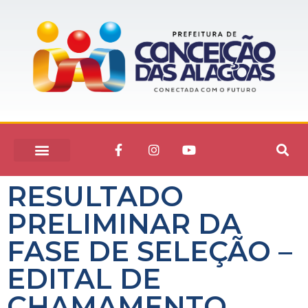
RESULTADO
PRELIMINAR DA
FASE DE SELEÇÃO –
EDITAL DE
CHAMAMENTO