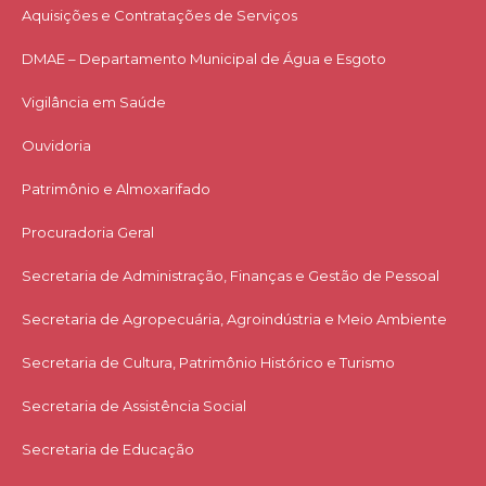
Aquisições e Contratações de Serviços​
DMAE – Departamento Municipal de Água e Esgoto
Vigilância em Saúde
Ouvidoria
Patrimônio e Almoxarifado
Procuradoria Geral
Secretaria de Administração, Finanças e Gestão de Pessoal
Secretaria de Agropecuária, Agroindústria e Meio Ambiente
Secretaria de Cultura, Patrimônio Histórico e Turismo
Secretaria de Assistência Social
Secretaria de Educação