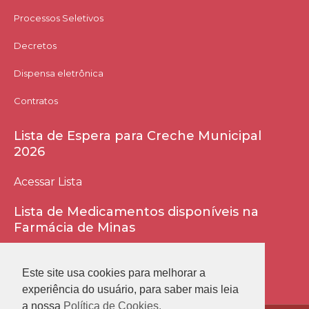
Processos Seletivos
Decretos
Dispensa eletrônica
Contratos
Lista de Espera para Creche Municipal
2026
Acessar Lista
Lista de Medicamentos disponíveis na
Farmácia de Minas
Acessar Lista
Este site usa cookies para melhorar a
experiência do usuário, para saber mais leia
a nossa
Política de Cookies.