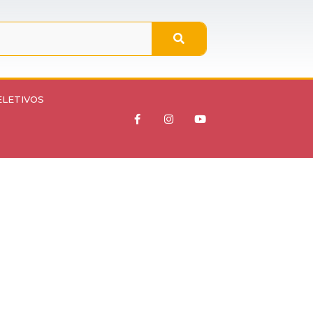
ELETIVOS