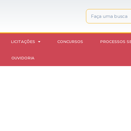
LICITAÇÕES
CONCURSOS
PROCESSOS S
OUVIDORIA