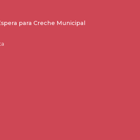
 Espera para Creche Municipal
ta