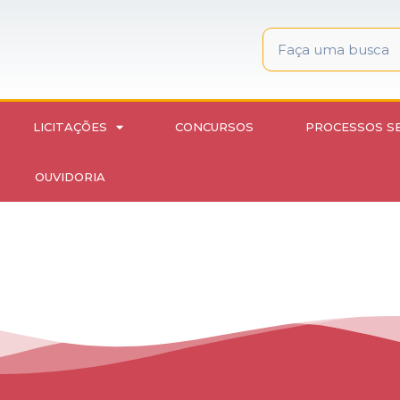
LICITAÇÕES
CONCURSOS
PROCESSOS S
OUVIDORIA