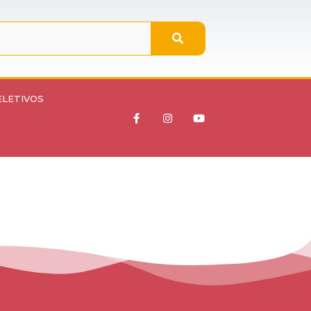
ELETIVOS