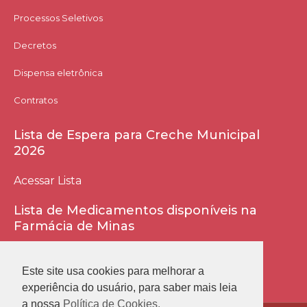
Processos Seletivos
Decretos
Dispensa eletrônica
Contratos
Lista de Espera para Creche Municipal
2026
Acessar Lista
Lista de Medicamentos disponíveis na
Farmácia de Minas
Acessar Lista
Este site usa cookies para melhorar a
experiência do usuário, para saber mais leia
a nossa
Política de Cookies.