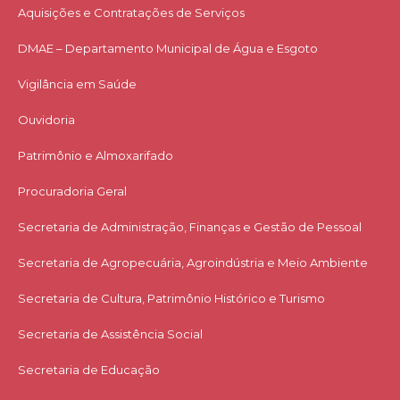
Aquisições e Contratações de Serviços​
DMAE – Departamento Municipal de Água e Esgoto
Vigilância em Saúde
Ouvidoria
Patrimônio e Almoxarifado
Procuradoria Geral
Secretaria de Administração, Finanças e Gestão de Pessoal
Secretaria de Agropecuária, Agroindústria e Meio Ambiente
Secretaria de Cultura, Patrimônio Histórico e Turismo
Secretaria de Assistência Social
Secretaria de Educação