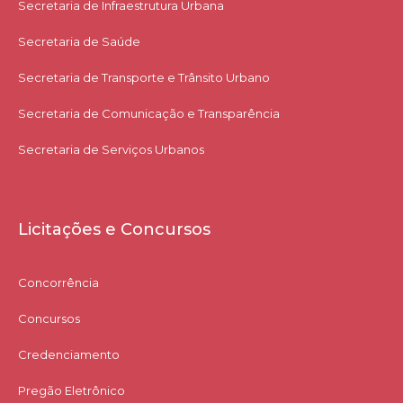
Secretaria de Infraestrutura Urbana
Secretaria de Saúde
Secretaria de Transporte e Trânsito Urbano
Secretaria de Comunicação e Transparência
Secretaria de Serviços Urbanos
Licitações e Concursos
Concorrência
Concursos
Credenciamento
Pregão Eletrônico