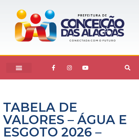
TABELA DE
VALORES – ÁGUA E
ESGOTO 2026 –