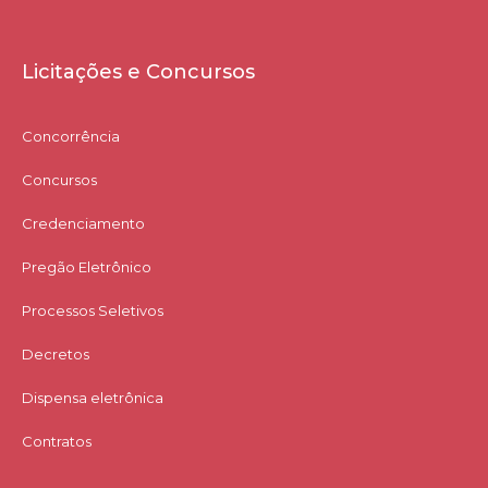
Licitações e Concursos
Concorrência
Concursos
Credenciamento
Pregão Eletrônico
Processos Seletivos
Decretos
Dispensa eletrônica
Contratos