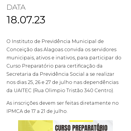
DATA
18.07.23
O Instituto de Previdência Municipal de
Conceição das Alagoas convida os servidores
municipais, ativos e inativos, para participar do
Curso Preparatório para certificação da
Secretaria da Previdência Social a se realizar
nos dias 25, 26 e 27 de julho nas dependências
da UAITEC (Rua Olimpio Tristão 340 Centro).
As inscrições devem ser feitas diretamente no
IPMCA de 17 a 21 de julho.