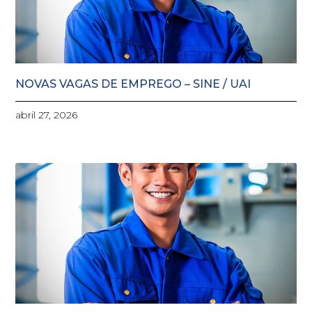
NOVAS VAGAS DE EMPREGO – SINE / UAI
abril 27, 2026