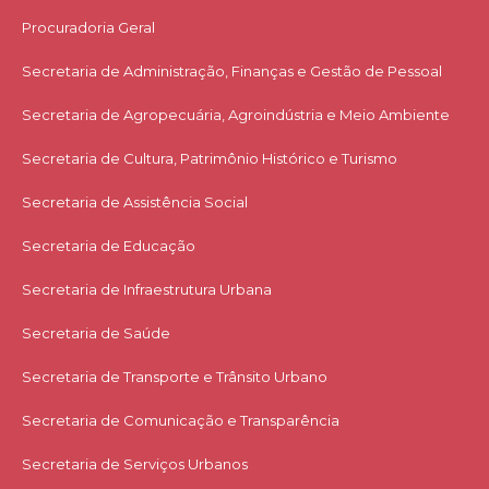
Procuradoria Geral
Secretaria de Administração, Finanças e Gestão de Pessoal
Secretaria de Agropecuária, Agroindústria e Meio Ambiente
Secretaria de Cultura, Patrimônio Histórico e Turismo
Secretaria de Assistência Social
Secretaria de Educação
Secretaria de Infraestrutura Urbana
Secretaria de Saúde
Secretaria de Transporte e Trânsito Urbano
Secretaria de Comunicação e Transparência
Secretaria de Serviços Urbanos