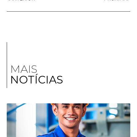
MAIS
NOTÍCIAS