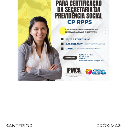
ANTERIOR
PRÓXIMA