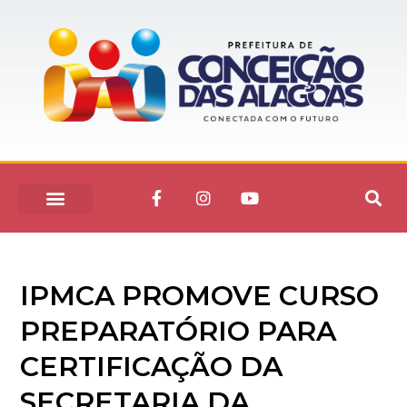
IPMCA PROMOVE CURSO
PREPARATÓRIO PARA
CERTIFICAÇÃO DA
SECRETARIA DA