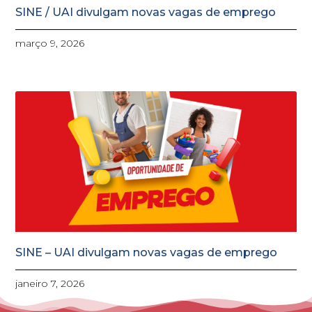
SINE / UAI divulgam novas vagas de emprego
março 9, 2026
SINE – UAI divulgam novas vagas de emprego
janeiro 7, 2026