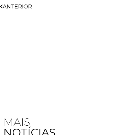
ANTERIOR
MAIS
NOTÍCIAS