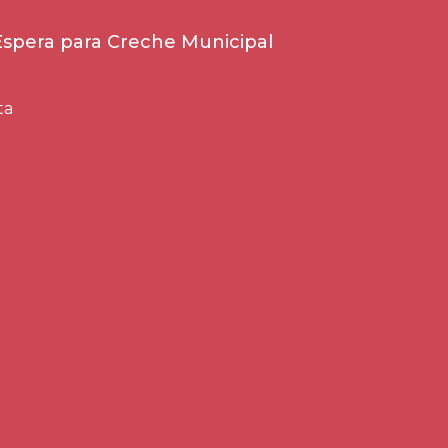
 Espera para Creche Municipal
ta