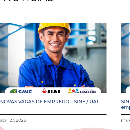
NOVAS VAGAS DE EMPREGO – SINE / UAI
SIN
em
abril 27, 2026
març