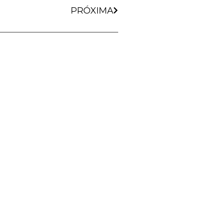
PRÓXIMA