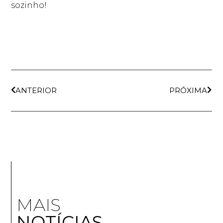
sozinho!
ANTERIOR
PRÓXIMA
MAIS
NOTÍCIAS