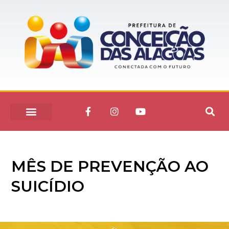
MÊS DE PREVENÇÃO AO
SUICÍDIO