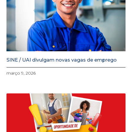
SINE / UAI divulgam novas vagas de emprego
março 9, 2026