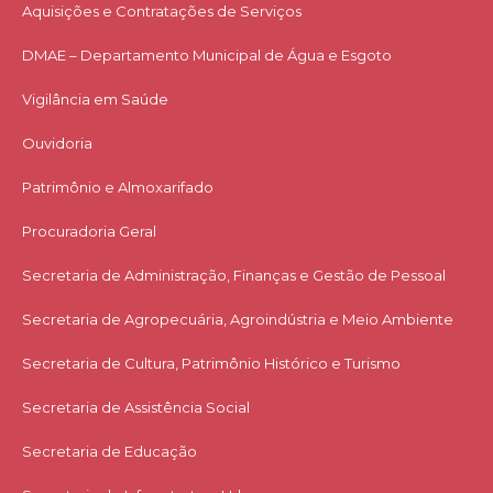
Aquisições e Contratações de Serviços​
DMAE – Departamento Municipal de Água e Esgoto
Vigilância em Saúde
Ouvidoria
Patrimônio e Almoxarifado
Procuradoria Geral
Secretaria de Administração, Finanças e Gestão de Pessoal
Secretaria de Agropecuária, Agroindústria e Meio Ambiente
Secretaria de Cultura, Patrimônio Histórico e Turismo
Secretaria de Assistência Social
Secretaria de Educação