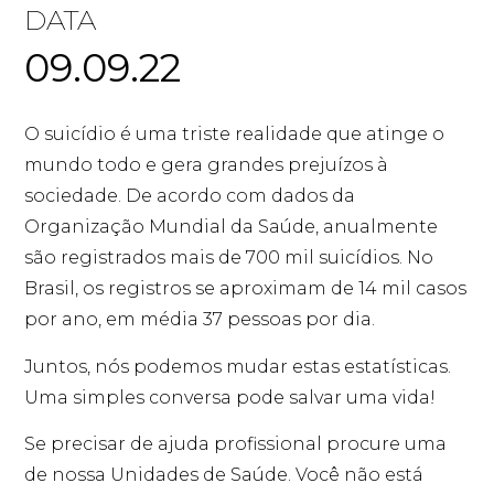
DATA
09.09.22
O suicídio é uma triste realidade que atinge o
mundo todo e gera grandes prejuízos à
sociedade. De acordo com dados da
Organização Mundial da Saúde, anualmente
são registrados mais de 700 mil suicídios. No
Brasil, os registros se aproximam de 14 mil casos
por ano, em média 37 pessoas por dia.
Juntos, nós podemos mudar estas estatísticas.
Uma simples conversa pode salvar uma vida!
Se precisar de ajuda profissional procure uma
de nossa Unidades de Saúde. Você não está