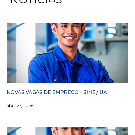
NOVAS VAGAS DE EMPREGO – SINE / UAI
abril 27, 2026