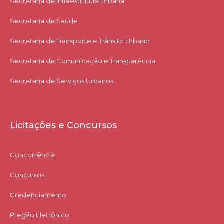
Secretaria de Infraestrutura Urbana
Secretaria de Saúde
Secretaria de Transporte e Trânsito Urbano
Secretaria de Comunicação e Transparência
Secretaria de Serviços Urbanos
Licitações e Concursos
Concorrência
Concursos
Credenciamento
Pregão Eletrônico