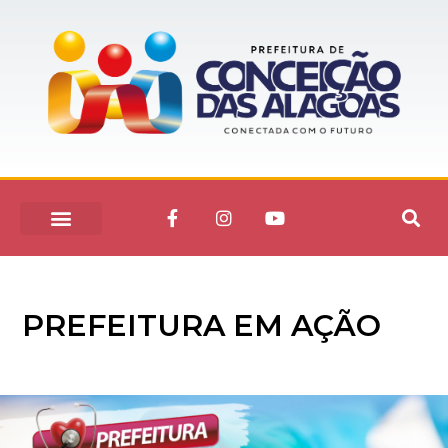
PREFEITURA EM AÇÃO