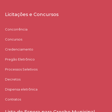
Licitações e Concursos
Concorrência
Concursos
Credenciamento
Pregão Eletrônico
Processos Seletivos
Decretos
Dispensa eletrônica
Contratos