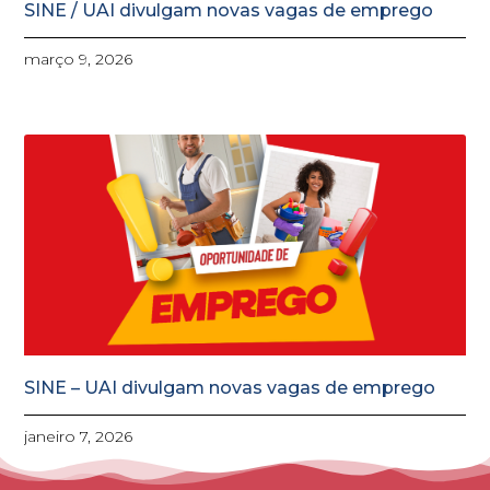
SINE / UAI divulgam novas vagas de emprego
março 9, 2026
SINE – UAI divulgam novas vagas de emprego
janeiro 7, 2026