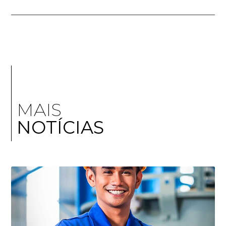
MAIS
NOTÍCIAS