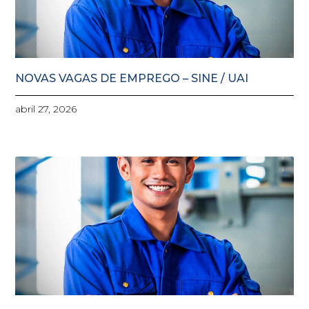
NOVAS VAGAS DE EMPREGO – SINE / UAI
abril 27, 2026