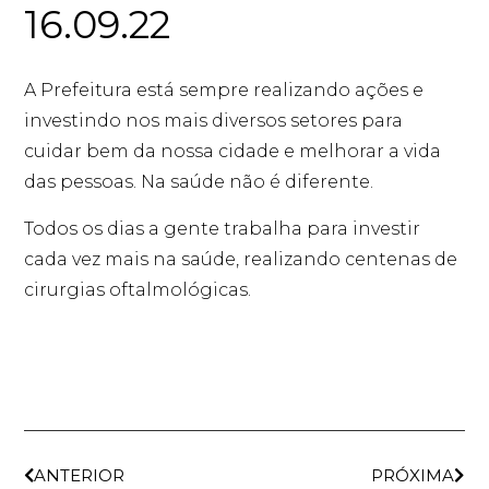
16.09.22
A Prefeitura está sempre realizando ações e
investindo nos mais diversos setores para
cuidar bem da nossa cidade e melhorar a vida
das pessoas. Na saúde não é diferente.
Todos os dias a gente trabalha para investir
cada vez mais na saúde, realizando centenas de
cirurgias oftalmológicas.
ANTERIOR
PRÓXIMA