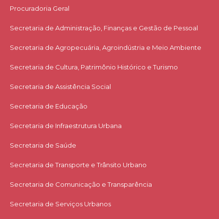
Procuradoria Geral
Secretaria de Administração, Finanças e Gestão de Pessoal
Secretaria de Agropecuária, Agroindústria e Meio Ambiente
Secretaria de Cultura, Patrimônio Histórico e Turismo
Secretaria de Assistência Social
Secretaria de Educação
Secretaria de Infraestrutura Urbana
Secretaria de Saúde
Secretaria de Transporte e Trânsito Urbano
Secretaria de Comunicação e Transparência
Secretaria de Serviços Urbanos