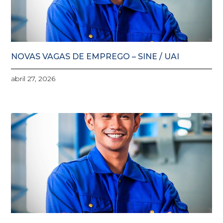
NOVAS VAGAS DE EMPREGO – SINE / UAI
abril 27, 2026