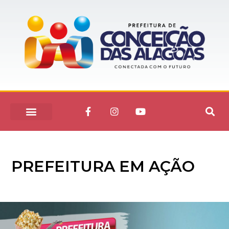
PREFEITURA EM AÇÃO