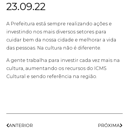
23.09.22
A Prefeitura está sempre realizando ações e
investindo nos mais diversos setores para
cuidar bem da nossa cidade e melhorar a vida
das pessoas. Na cultura não é diferente.
A gente trabalha para investir cada vez mais na
cultura, aumentando os recursos do ICMS
Cultural e sendo referência na região.
ANTERIOR
PRÓXIMA