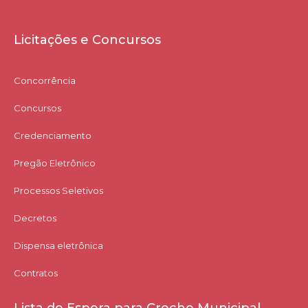
Licitações e Concursos
Concorrência
Concursos
Credenciamento
Pregão Eletrônico
Processos Seletivos
Decretos
Dispensa eletrônica
Contratos