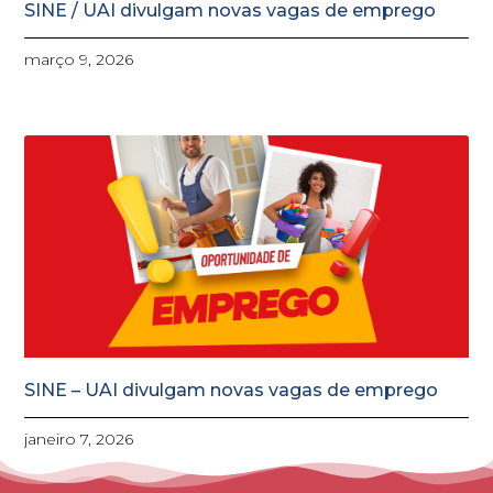
SINE / UAI divulgam novas vagas de emprego
março 9, 2026
SINE – UAI divulgam novas vagas de emprego
janeiro 7, 2026