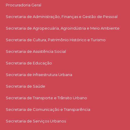
Procuradoria Geral
Secretaria de Administração, Finanças e Gestão de Pessoal
Secretaria de Agropecuária, Agroindústria e Meio Ambiente
Secretaria de Cultura, Patrimônio Histórico e Turismo
Secretaria de Assistência Social
Secretaria de Educação
Secretaria de Infraestrutura Urbana
Secretaria de Saúde
Secretaria de Transporte e Trânsito Urbano
Secretaria de Comunicação e Transparência
Secretaria de Serviços Urbanos