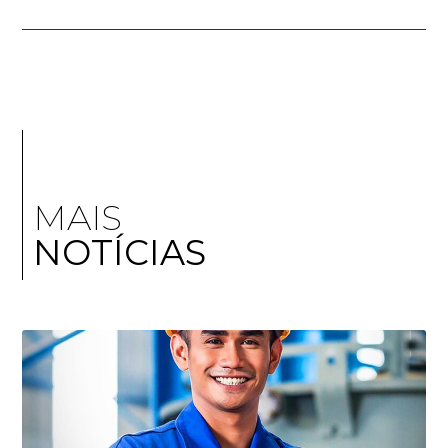
MAIS
NOTÍCIAS