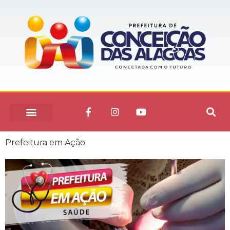
Prefeitura em Ação