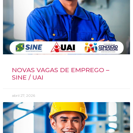
NOVAS VAGAS DE EMPREGO –
SINE / UAI
abril 27, 2026