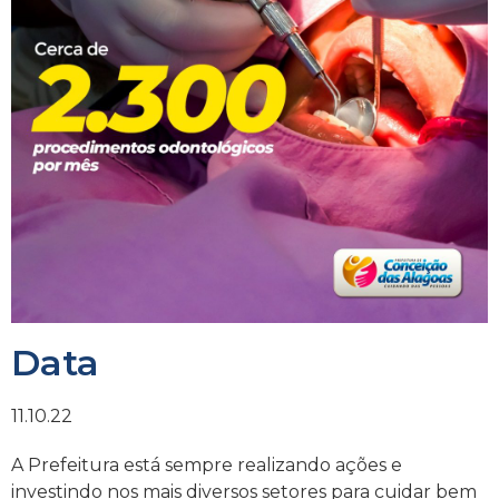
Data
11.10.22
A Prefeitura está sempre realizando ações e
investindo nos mais diversos setores para cuidar bem