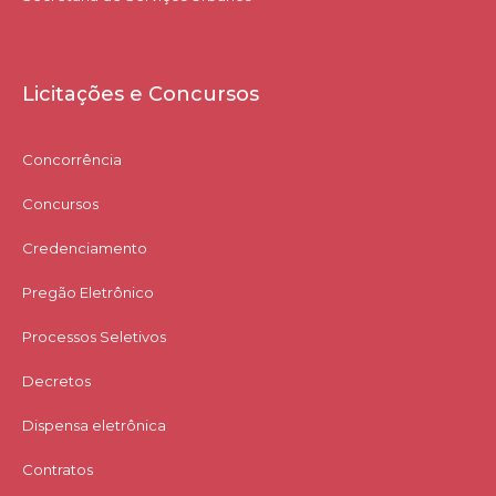
Licitações e Concursos
Concorrência
Concursos
Credenciamento
Pregão Eletrônico
Processos Seletivos
Decretos
Dispensa eletrônica
Contratos