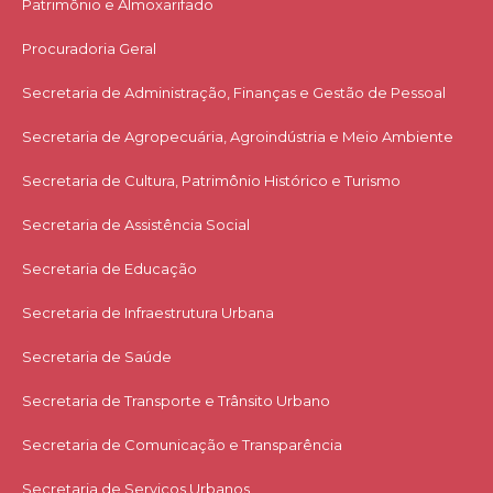
Patrimônio e Almoxarifado
Procuradoria Geral
Secretaria de Administração, Finanças e Gestão de Pessoal
Secretaria de Agropecuária, Agroindústria e Meio Ambiente
Secretaria de Cultura, Patrimônio Histórico e Turismo
Secretaria de Assistência Social
Secretaria de Educação
Secretaria de Infraestrutura Urbana
Secretaria de Saúde
Secretaria de Transporte e Trânsito Urbano
Secretaria de Comunicação e Transparência
Secretaria de Serviços Urbanos