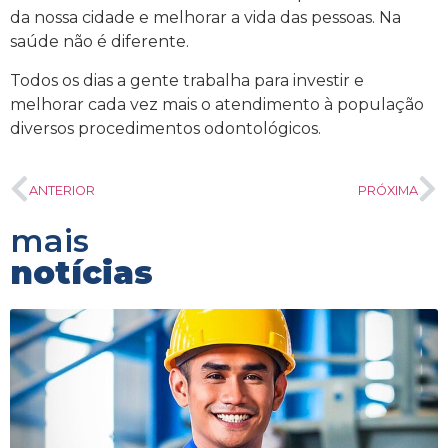
da nossa cidade e melhorar a vida das pessoas. Na
saúde não é diferente.
Todos os dias a gente trabalha para investir e
melhorar cada vez mais o atendimento à população
diversos procedimentos odontológicos.
ANTERIOR
PRÓXIMA
mais
notícias