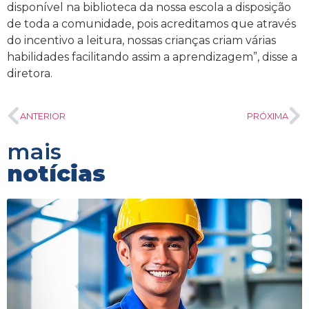
disponível na biblioteca da nossa escola a disposição
de toda a comunidade, pois acreditamos que através
do incentivo a leitura, nossas crianças criam várias
habilidades facilitando assim a aprendizagem”, disse a
diretora.
ANTERIOR
PRÓXIMA
mais
notícias