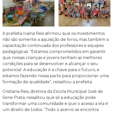
A prefeita Ivaina Reis afirmou que os investimentos
não são somente a aquisição de livros, mas também a
capacitação continuada dos professores e equipes
pedagógicas. “Estamos comprometidos em garantir
que nossas crianças e jovens tenham as melhores
condições para se desenvolver e alcançar o seu
potencial. A educação é a chave para o futuro, e
estamos fazendo nossa parte para proporcionar uma
formação de qualidade”, ressaltou a prefeita.
Cristiana Reis, diretora da Escola Municipal José de
Sene Prata, ressaltou que só a educação pode
transformar uma comunidade e que o acesso a ela é
um direito de todos. “Todo o acervo se encontra