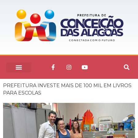
PREFEITURA INVESTE MAIS DE 100 MIL EM LIVROS
PARA ESCOLAS