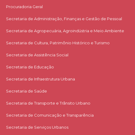
Procuradoria Geral
Secretaria de Administração, Finanças e Gestão de Pessoal
Secretaria de Agropecuária, Agroindústria e Meio Ambiente
Secretaria de Cultura, Patrimônio Histórico e Turismo
Secretaria de Assistência Social
Secretaria de Educação
Secretaria de Infraestrutura Urbana
Secretaria de Saúde
Secretaria de Transporte e Trânsito Urbano
Secretaria de Comunicação e Transparência
Secretaria de Serviços Urbanos