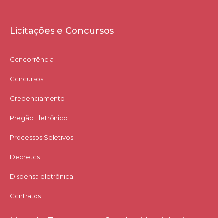
Licitações e Concursos
Concorrência
Concursos
Credenciamento
Pregão Eletrônico
Processos Seletivos
Decretos
Dispensa eletrônica
Contratos