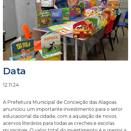
Data
12.11.24
A Prefeitura Municipal de Conceição das Alagoas
anunciou um importante investimento para o setor
educacional da cidade, com a aquisição de novos
acervos literários para todas as creches e escolas
municipais. O valor total do investimento é superior a