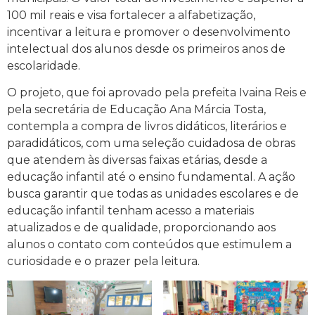
100 mil reais e visa fortalecer a alfabetização,
incentivar a leitura e promover o desenvolvimento
intelectual dos alunos desde os primeiros anos de
escolaridade.
O projeto, que foi aprovado pela prefeita Ivaina Reis e
pela secretária de Educação Ana Márcia Tosta,
contempla a compra de livros didáticos, literários e
paradidáticos, com uma seleção cuidadosa de obras
que atendem às diversas faixas etárias, desde a
educação infantil até o ensino fundamental. A ação
busca garantir que todas as unidades escolares e de
educação infantil tenham acesso a materiais
atualizados e de qualidade, proporcionando aos
alunos o contato com conteúdos que estimulem a
curiosidade e o prazer pela leitura.