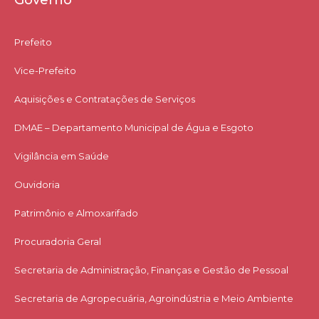
Governo
Prefeito
Vice-Prefeito
Aquisições e Contratações de Serviços​
DMAE – Departamento Municipal de Água e Esgoto
Vigilância em Saúde
Ouvidoria
Patrimônio e Almoxarifado
Procuradoria Geral
Secretaria de Administração, Finanças e Gestão de Pessoal
Secretaria de Agropecuária, Agroindústria e Meio Ambiente