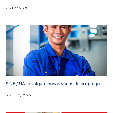
abril 27, 2026
SINE / UAI divulgam novas vagas de emprego
março 9, 2026