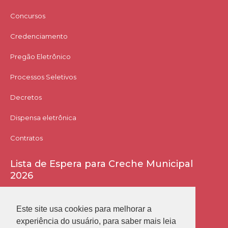
Concursos
Credenciamento
Pregão Eletrônico
Processos Seletivos
Decretos
Dispensa eletrônica
Contratos
Lista de Espera para Creche Municipal
2026
Acessar Lista
Este site usa cookies para melhorar a
experiência do usuário, para saber mais leia