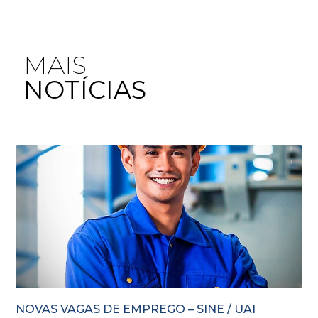
MAIS
NOTÍCIAS
NOVAS VAGAS DE EMPREGO – SINE / UAI