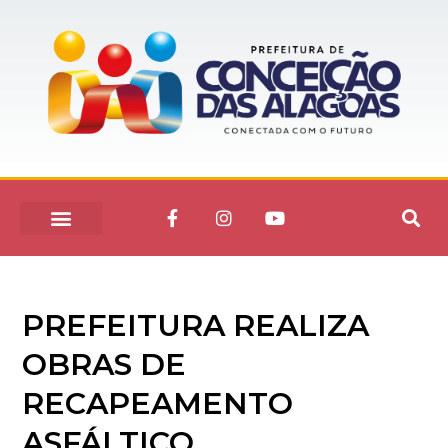
PREFEITURA REALIZA
OBRAS DE
RECAPEAMENTO
ASFÁLTICO