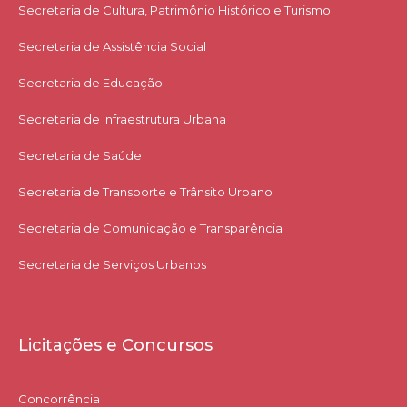
Secretaria de Cultura, Patrimônio Histórico e Turismo
Secretaria de Assistência Social
Secretaria de Educação
Secretaria de Infraestrutura Urbana
Secretaria de Saúde
Secretaria de Transporte e Trânsito Urbano
Secretaria de Comunicação e Transparência
Secretaria de Serviços Urbanos
Licitações e Concursos
Concorrência