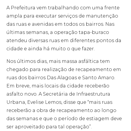
A Prefeitura vem trabalhando com uma frente
ampla para executar serviços de manutenção
das ruas e avenidas em todos os bairros. Nas
últimas semanas, a operação tapa-buraco
atendeu diversas ruas em diferentes pontos da
cidade e ainda há muito o que fazer.
Nos últimos dias, mais massa asfáltica tem
chegado para realização de recapeamento em
ruas dos bairros Das Alagoas e Santo Amaro.
Em breve, mais locais da cidade receberão
asfalto novo. A Secretária de Infraestrutura
Urbana, Evelise Lemos, disse que “mais ruas
receberão a obra de recapeamento ao longo
das semanas e que o período de estiagem deve
ser aproveitado para tal operação”.