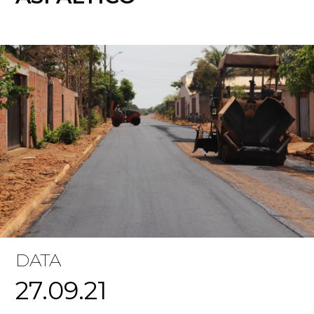
DATA
27.09.21