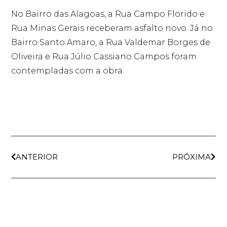
No Bairro das Alagoas, a Rua Campo Florido e
Rua Minas Gerais receberam asfalto novo. Já no
Bairro Santo Amaro, a Rua Valdemar Borges de
Oliveira e Rua Júlio Cassiano Campos foram
contempladas com a obra.
ANTERIOR
PRÓXIMA