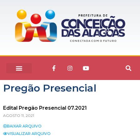
Pregão Presencial
Edital Pregão Presencial 07.2021
AGOSTO 11, 2021
BAIXAR ARQUIVO
VISUALIZAR ARQUIVO