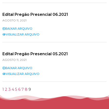
Edital Pregão Presencial 06.2021
AGOSTO 11, 2021
BAIXAR ARQUIVO
VISUALIZAR ARQUIVO
Edital Pregão Presencial 05.2021
AGOSTO 11, 2021
BAIXAR ARQUIVO
VISUALIZAR ARQUIVO
1
2
3
4
5
6
7
8
9