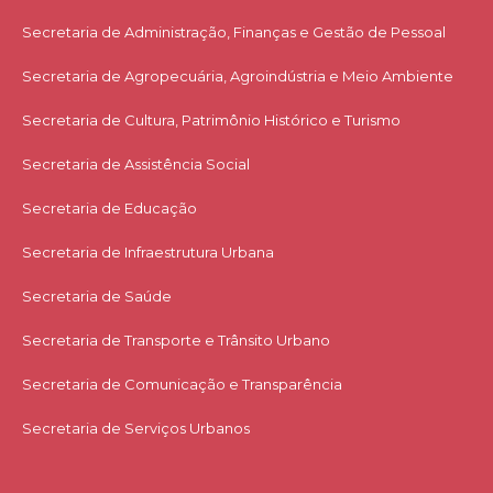
Secretaria de Administração, Finanças e Gestão de Pessoal
Secretaria de Agropecuária, Agroindústria e Meio Ambiente
Secretaria de Cultura, Patrimônio Histórico e Turismo
Secretaria de Assistência Social
Secretaria de Educação
Secretaria de Infraestrutura Urbana
Secretaria de Saúde
Secretaria de Transporte e Trânsito Urbano
Secretaria de Comunicação e Transparência
Secretaria de Serviços Urbanos