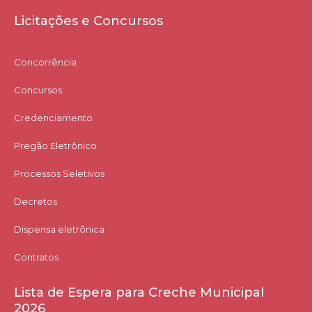
Licitações e Concursos
Concorrência
Concursos
Credenciamento
Pregão Eletrônico
Processos Seletivos
Decretos
Dispensa eletrônica
Contratos
Lista de Espera para Creche Municipal
2026