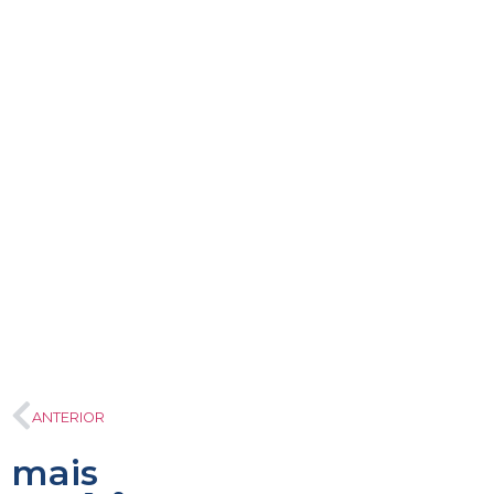
ANTERIOR
mais