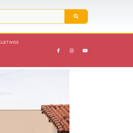
ELETIVOS