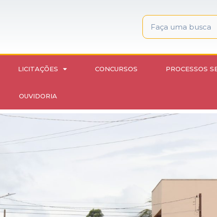
LICITAÇÕES
CONCURSOS
PROCESSOS S
OUVIDORIA
ade