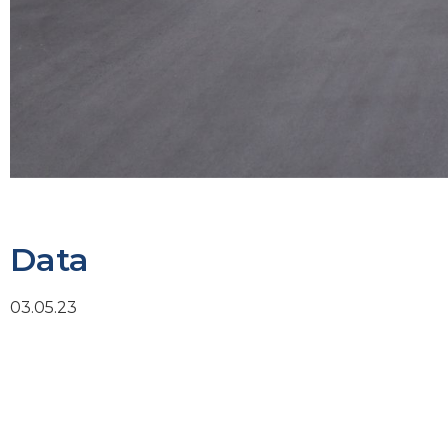
Data
03.05.23