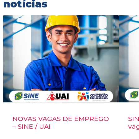
notícias
NOVAS VAGAS DE EMPREGO
SIN
– SINE / UAI
va