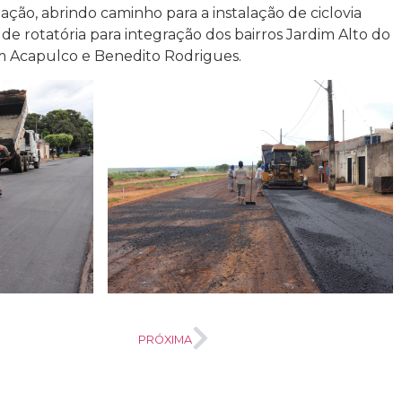
ão, abrindo caminho para a instalação de ciclovia
 de rotatória para integração dos bairros Jardim Alto do
im Acapulco e Benedito Rodrigues.
PRÓXIMA