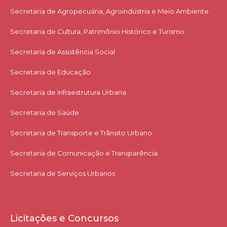
Secretaria de Agropecuária, Agroindústria e Meio Ambiente
Secretaria de Cultura, Patrimônio Histórico e Turismo
Secretaria de Assistência Social
Secretaria de Educação
Secretaria de Infraestrutura Urbana
Secretaria de Saúde
Secretaria de Transporte e Trânsito Urbano
Secretaria de Comunicação e Transparência
Secretaria de Serviços Urbanos
Licitações e Concursos