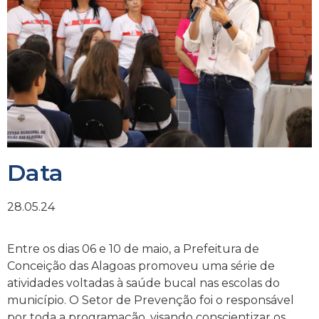
Data
28.05.24
Entre os dias 06 e 10 de maio, a Prefeitura de
Conceição das Alagoas promoveu uma série de
atividades voltadas à saúde bucal nas escolas do
município. O Setor de Prevenção foi o responsável
por toda a programação, visando conscientizar os