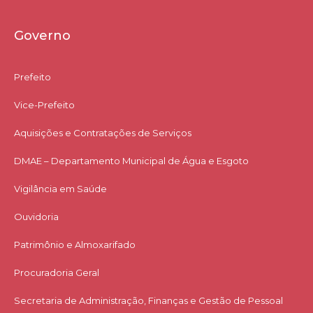
Governo
Prefeito
Vice-Prefeito
Aquisições e Contratações de Serviços​
DMAE – Departamento Municipal de Água e Esgoto
Vigilância em Saúde
Ouvidoria
Patrimônio e Almoxarifado
Procuradoria Geral
Secretaria de Administração, Finanças e Gestão de Pessoal