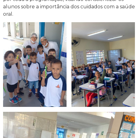
alunos sobre a importância dos cuidados com a saúde
oral.