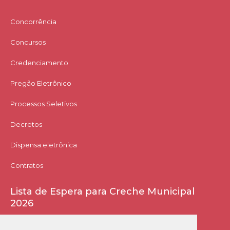
Concorrência
Concursos
Credenciamento
Pregão Eletrônico
Processos Seletivos
Decretos
Dispensa eletrônica
Contratos
Lista de Espera para Creche Municipal
2026
Acessar Lista