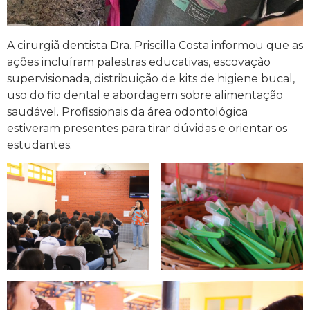
A cirurgiã dentista Dra. Priscilla Costa informou que as
ações incluíram palestras educativas, escovação
supervisionada, distribuição de kits de higiene bucal,
uso do fio dental e abordagem sobre alimentação
saudável. Profissionais da área odontológica
estiveram presentes para tirar dúvidas e orientar os
estudantes.