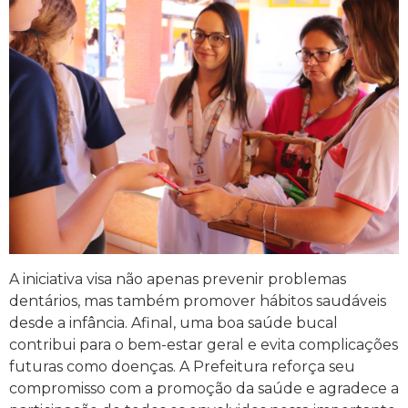
A iniciativa visa não apenas prevenir problemas
dentários, mas também promover hábitos saudáveis
desde a infância. Afinal, uma boa saúde bucal
contribui para o bem-estar geral e evita complicações
futuras como doenças. A Prefeitura reforça seu
compromisso com a promoção da saúde e agradece a