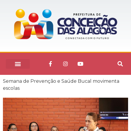
Semana de Prevenção e Saúde Bucal movimenta
escolas