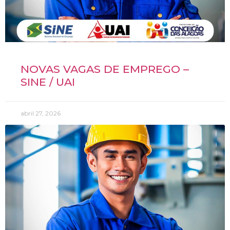
NOVAS VAGAS DE EMPREGO –
SINE / UAI
abril 27, 2026