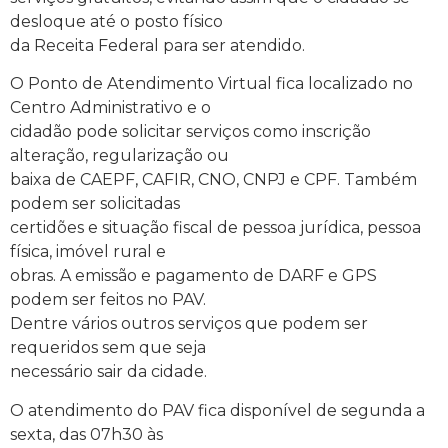
desloque até o posto físico
da Receita Federal para ser atendido.
O Ponto de Atendimento Virtual fica localizado no
Centro Administrativo e o
cidadão pode solicitar serviços como inscrição
alteração, regularização ou
baixa de CAEPF, CAFIR, CNO, CNPJ e CPF. Também
podem ser solicitadas
certidões e situação fiscal de pessoa jurídica, pessoa
física, imóvel rural e
obras. A emissão e pagamento de DARF e GPS
podem ser feitos no PAV.
Dentre vários outros serviços que podem ser
requeridos sem que seja
necessário sair da cidade.
O atendimento do PAV fica disponível de segunda a
sexta, das 07h30 às