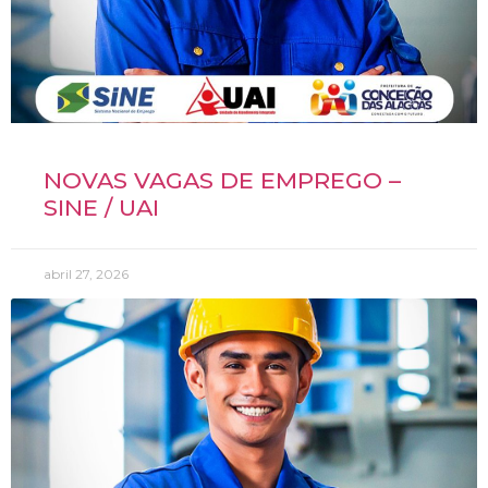
NOVAS VAGAS DE EMPREGO –
SINE / UAI
abril 27, 2026