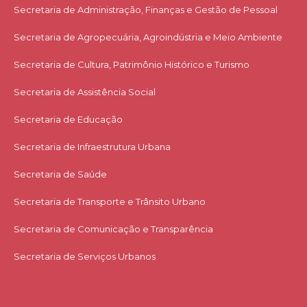
Secretaria de Administração, Finanças e Gestão de Pessoal
Secretaria de Agropecuária, Agroindústria e Meio Ambiente
Secretaria de Cultura, Patrimônio Histórico e Turismo
Secretaria de Assistência Social
Secretaria de Educação
Secretaria de Infraestrutura Urbana
Secretaria de Saúde
Secretaria de Transporte e Trânsito Urbano
Secretaria de Comunicação e Transparência
Secretaria de Serviços Urbanos