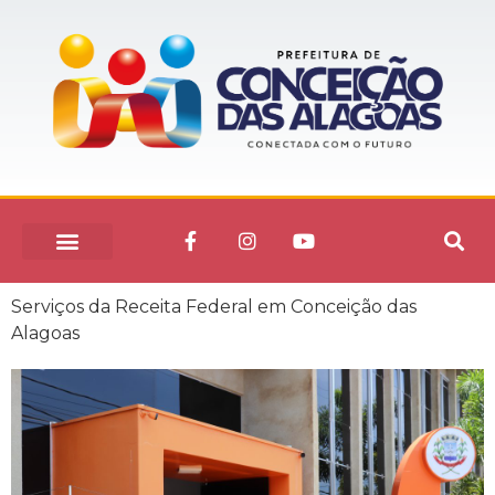
Serviços da Receita Federal em Conceição das
Alagoas