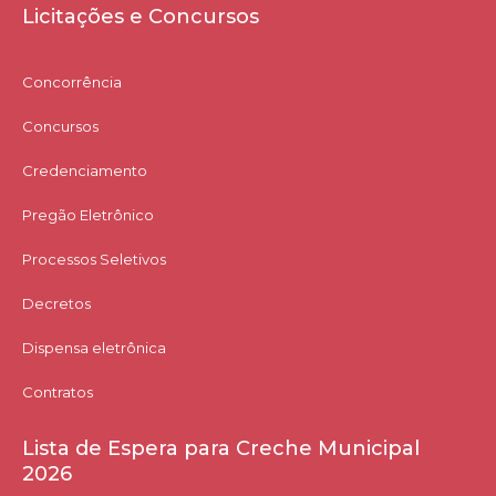
Licitações e Concursos
Concorrência
Concursos
Credenciamento
Pregão Eletrônico
Processos Seletivos
Decretos
Dispensa eletrônica
Contratos
Lista de Espera para Creche Municipal
2026