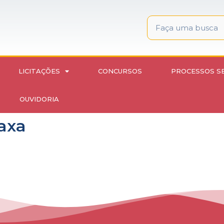
LICITAÇÕES
CONCURSOS
PROCESSOS S
OUVIDORIA
axa