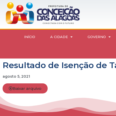
INÍCIO
A CIDADE
GOVERNO
Resultado de Isenção de T
agosto 5, 2021
Baixar arquivo