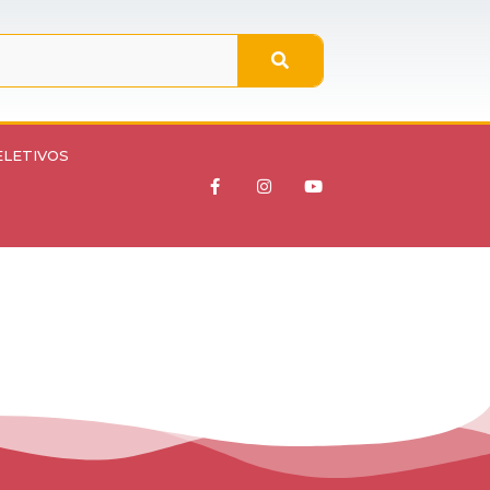
ELETIVOS