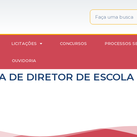
LICITAÇÕES
CONCURSOS
PROCESSOS S
OUVIDORIA
HA DE DIRETOR DE ESCOLA