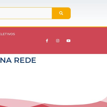
ELETIVOS
 NA REDE