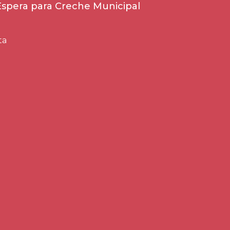
 Espera para Creche Municipal
ta