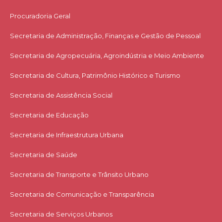
Procuradoria Geral
Secretaria de Administração, Finanças e Gestão de Pessoal
Secretaria de Agropecuária, Agroindústria e Meio Ambiente
Secretaria de Cultura, Patrimônio Histórico e Turismo
Secretaria de Assistência Social
Secretaria de Educação
Secretaria de Infraestrutura Urbana
Secretaria de Saúde
Secretaria de Transporte e Trânsito Urbano
Secretaria de Comunicação e Transparência
Secretaria de Serviços Urbanos