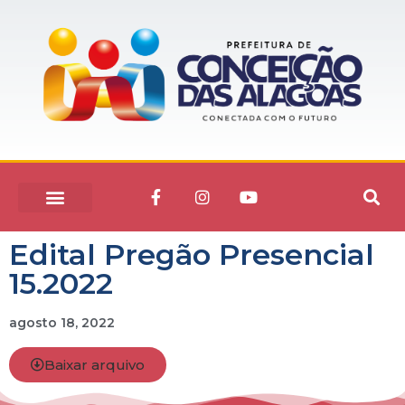
Edital Pregão Presencial
15.2022
agosto 18, 2022
Baixar arquivo