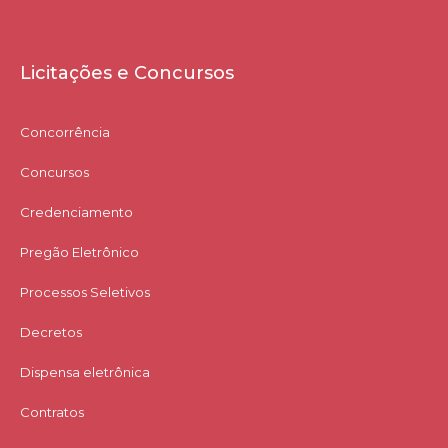
Licitações e Concursos
Concorrência
Concursos
Credenciamento
Pregão Eletrônico
Processos Seletivos
Decretos
Dispensa eletrônica
Contratos