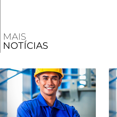
MAIS
NOTÍCIAS