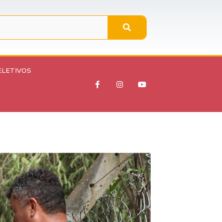
ELETIVOS