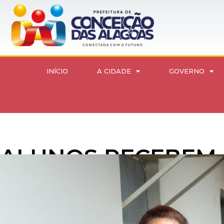
INÍCIO
A CIDADE
GOVERNO
ALUNOS RECEBEM 