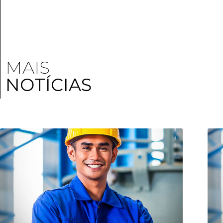
MAIS
NOTÍCIAS