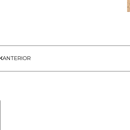
ANTERIOR