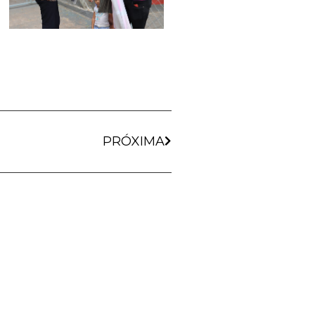
PRÓXIMA