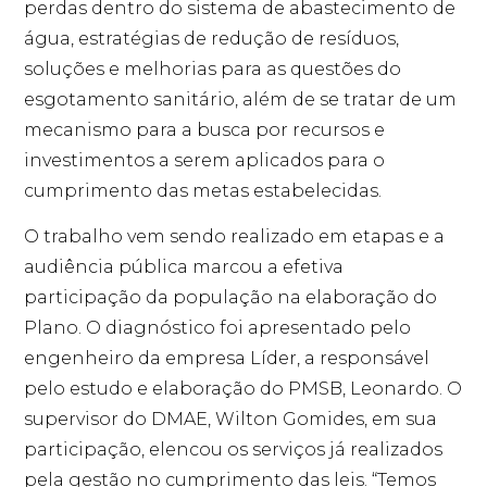
perdas dentro do sistema de abastecimento de
água, estratégias de redução de resíduos,
soluções e melhorias para as questões do
esgotamento sanitário, além de se tratar de um
mecanismo para a busca por recursos e
investimentos a serem aplicados para o
cumprimento das metas estabelecidas.
O trabalho vem sendo realizado em etapas e a
audiência pública marcou a efetiva
participação da população na elaboração do
Plano. O diagnóstico foi apresentado pelo
engenheiro da empresa Líder, a responsável
pelo estudo e elaboração do PMSB, Leonardo. O
supervisor do DMAE, Wilton Gomides, em sua
participação, elencou os serviços já realizados
pela gestão no cumprimento das leis. “Temos