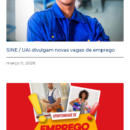
SINE / UAI divulgam novas vagas de emprego
março 9, 2026