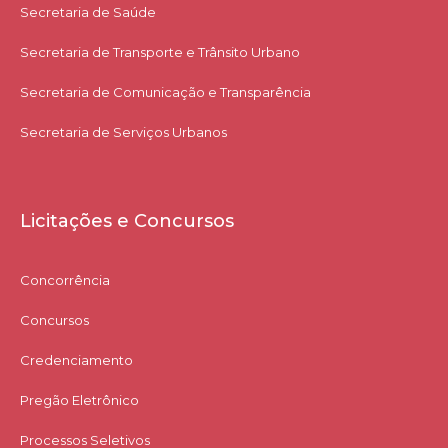
Secretaria de Saúde
Secretaria de Transporte e Trânsito Urbano
Secretaria de Comunicação e Transparência
Secretaria de Serviços Urbanos
Licitações e Concursos
Concorrência
Concursos
Credenciamento
Pregão Eletrônico
Processos Seletivos