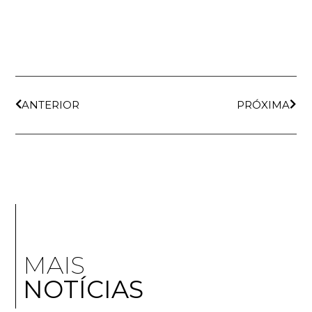
ANTERIOR
PRÓXIMA
MAIS
NOTÍCIAS