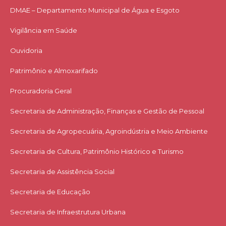
DMAE – Departamento Municipal de Água e Esgoto
Vigilância em Saúde
Ouvidoria
Patrimônio e Almoxarifado
Procuradoria Geral
Secretaria de Administração, Finanças e Gestão de Pessoal
Secretaria de Agropecuária, Agroindústria e Meio Ambiente
Secretaria de Cultura, Patrimônio Histórico e Turismo
Secretaria de Assistência Social
Secretaria de Educação
Secretaria de Infraestrutura Urbana