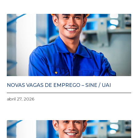
NOVAS VAGAS DE EMPREGO – SINE / UAI
abril 27, 2026