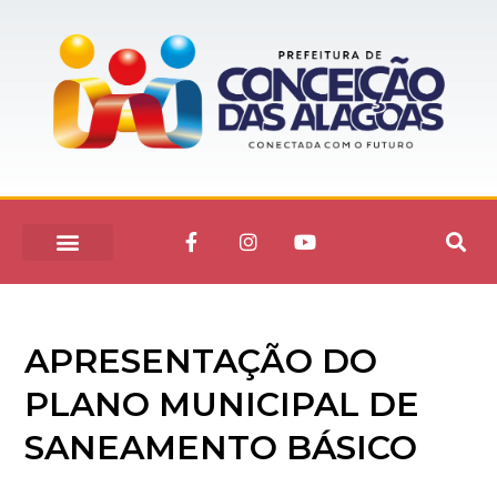
APRESENTAÇÃO DO
PLANO MUNICIPAL DE
SANEAMENTO BÁSICO