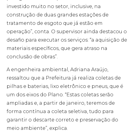
investido muito no setor, inclusive, na
construção de duas grandes estações de
tratamento de esgoto que já estão em
operação”, conta. O supervisor ainda destacou o
desafio para executar os serviços: “a aquisição de
materiais específicos, que gera atraso na
conclusão de obras”.
A engenheira ambiental, Adriana Araújo,
ressaltou que a Prefeitura já realiza coletas de
pilhas e baterias, lixo eletrônico e pneus, que é
um dos eixos do Plano. “Estas coletas serão
ampliadas e, a partir de janeiro, teremos de
forma contínua a coleta seletiva, tudo para
garantir o descarte correto e preservação do
meio ambiente”, explica.