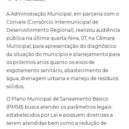
A Administração Municipal, em parceria com o
Convale (Consórcio Intermunicipal de
Desenvolvimento Regional), realizou audiência
pública na última quarta-feira, 07, na Câmara
Municipal, para apresentação do diagnóstico
da situação do município e planejamento para
os próximos anos quanto os eixos de
esgotamento sanitário, abastecimento de
água, drenagem urbana e manejo de resíduos
sólidos.
O Plano Municipal de Saneamento Básico
(PMSB) busca atender os parâmetros legais
estabelecidos por Lei e possuem diretrizes a
serem atendidas bem como a redução de