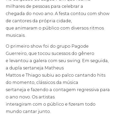
milhares de pessoas para celebrar a
chegada do novo ano. A festa contou com show
de cantores da própria cidade,
que animaram o público com diversos ritmos
musicais.
O primeiro show foi do grupo Pagode
Guerreiro, que tocou sucessos do gênero
e levantou a galera com seu swing. Em seguida,
a dupla sertaneja Matheus
Mattos e Thiago subiu ao palco cantando hits
do momento, clássicos da música
sertaneja e fazendo a contagem regressiva para
o ano novo. Os artistas
interagiram com o público e fizeram todo
mundo cantar junto.