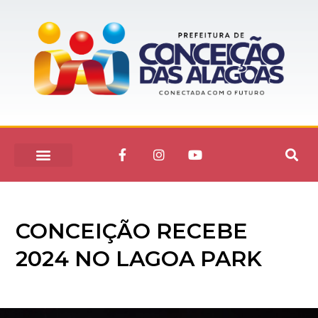
CONCEIÇÃO RECEBE
2024 NO LAGOA PARK