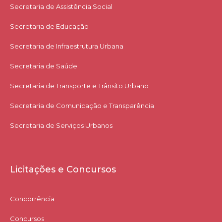
Secretaria de Assistência Social
Secretaria de Educação
Secretaria de Infraestrutura Urbana
Secretaria de Saúde
Secretaria de Transporte e Trânsito Urbano
Secretaria de Comunicação e Transparência
Secretaria de Serviços Urbanos
Licitações e Concursos
Concorrência
Concursos