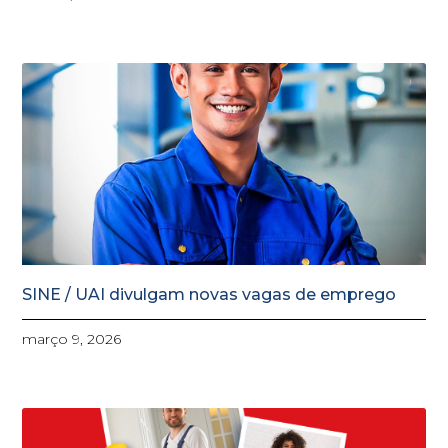
SINE / UAI divulgam novas vagas de emprego
março 9, 2026