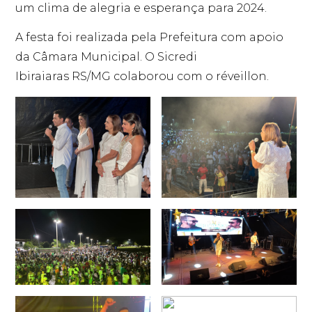
um clima de alegria e esperança para 2024.
A festa foi realizada pela Prefeitura com apoio
da Câmara Municipal. O Sicredi
Ibiraiaras RS/MG colaborou com o réveillon.