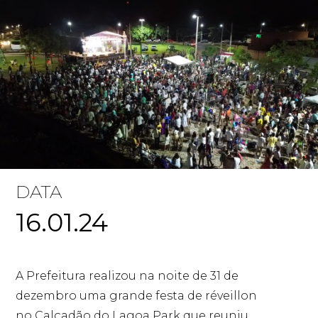
DATA
16.01.24
A Prefeitura realizou na noite de 31 de
dezembro uma grande festa de réveillon
no Calçadão do Lagoa Park que reuniu