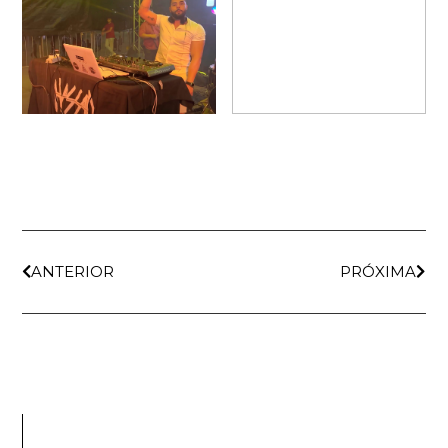
ANTERIOR
PRÓXIMA