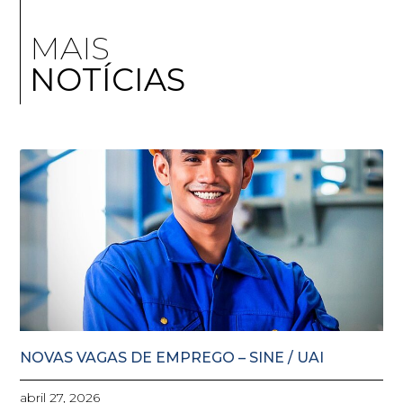
MAIS
NOTÍCIAS
NOVAS VAGAS DE EMPREGO – SINE / UAI
abril 27, 2026