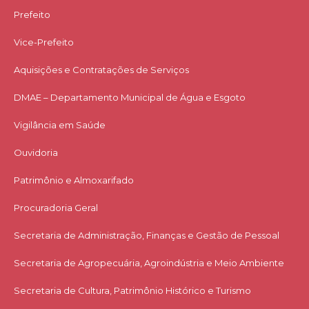
Prefeito
Vice-Prefeito
Aquisições e Contratações de Serviços​
DMAE – Departamento Municipal de Água e Esgoto
Vigilância em Saúde
Ouvidoria
Patrimônio e Almoxarifado
Procuradoria Geral
Secretaria de Administração, Finanças e Gestão de Pessoal
Secretaria de Agropecuária, Agroindústria e Meio Ambiente
Secretaria de Cultura, Patrimônio Histórico e Turismo