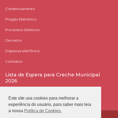
Credenciamento
Pregão Eletrônico
Processos Seletivos
Decretos
Dispensa eletrônica
Contratos
Lista de Espera para Creche Municipal
2026
Acessar Lista
Este site usa cookies para melhorar a
experiência do usuário, para saber mais leia
a nossa
Política de Cookies.