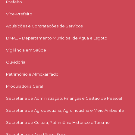
Prefeito
Vice-Prefeito
Aquisições e Contratações de Serviços​
DMAE – Departamento Municipal de Água e Esgoto
Vigilância em Saúde
Ouvidoria
Patrimônio e Almoxarifado
Procuradoria Geral
Secretaria de Administração, Finanças e Gestão de Pessoal
Secretaria de Agropecuária, Agroindústria e Meio Ambiente
Secretaria de Cultura, Patrimônio Histórico e Turismo
Secretaria de Assistência Social