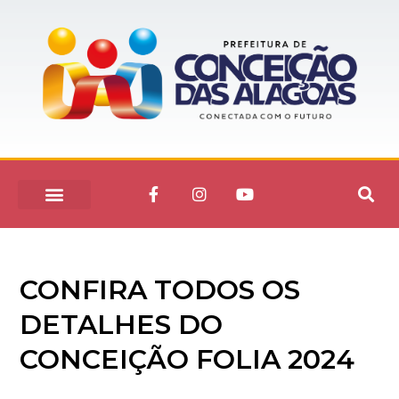
CONFIRA TODOS OS
DETALHES DO
CONCEIÇÃO FOLIA 2024