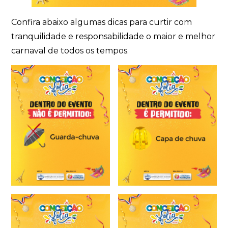
Confira abaixo algumas dicas para curtir com
tranquilidade e responsabilidade o maior e melhor
carnaval de todos os tempos.