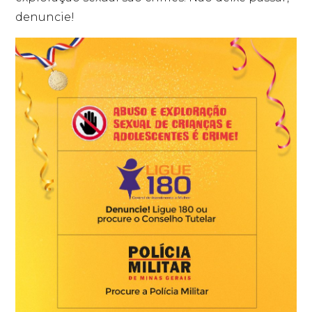
denuncie!