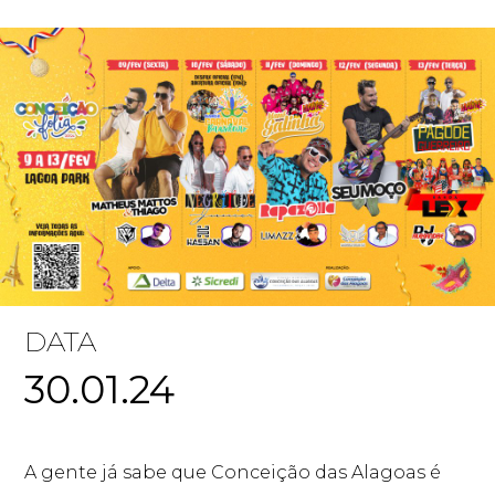
DATA
30.01.24
A gente já sabe que Conceição das Alagoas é