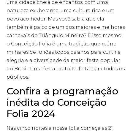
uma cidade cheia de encantos, com uma
natureza exuberante, uma cultura rica e um
povo acolhedor. Mas você sabia que ela
também é palco de um dos maiores e melhores
carnavais do Triângulo Mineiro? É isso mesmo:
o Conceição Folia é uma tradição que reúne
milhares de foliões todos os anos para curtir a
alegria e a diversidade da maior festa popular
do Brasil. Uma festa gratuita, feita para todos os
públicos!
Confira a programação
inédita do Conceição
Folia 2024
Nas cinco noites a nossa folia começa às 21