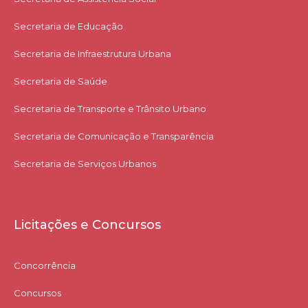
Secretaria de Educação
Secretaria de Infraestrutura Urbana
Secretaria de Saúde
Secretaria de Transporte e Trânsito Urbano
Secretaria de Comunicação e Transparência
Secretaria de Serviços Urbanos
Licitações e Concursos
Concorrência
Concursos