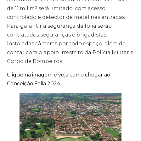
de 11 mil m² será limitado, com acesso
controlado e detector de metal nas entradas.
Para garantir a segurança da folia serão
contratados seguranças e brigadistas,
instaladas câmeras por todo espaço, além de
contar com o apoio irrestrito da Polícia Militar e
Corpo de Bombeiros.
Clique na imagem e veja como chegar ao
Conceição Folia 2024.