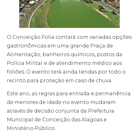
O Conceição Folia contará com variadas opções
gastronômicas em uma grande Praça de
Alimentação, banheiros químicos, postos da
Polícia Militar e de atendimento médico aos
foliões. O evento terá ainda tendas por todo o
recinto para proteção em caso de chuva.
Este ano, as regras para entrada e permanência
de menores de idade no evento mudaram
através de decisão conjunta da Prefeitura
Municipal de Conceição das Alagoas e
Ministério Público.