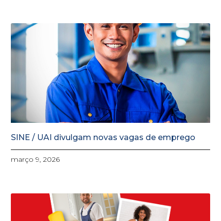
SINE / UAI divulgam novas vagas de emprego
março 9, 2026