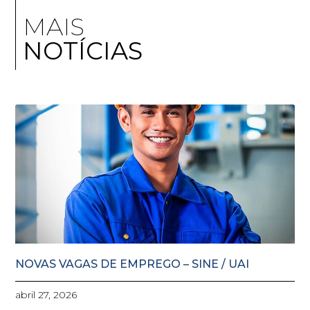
MAIS
NOTÍCIAS
NOVAS VAGAS DE EMPREGO – SINE / UAI
abril 27, 2026