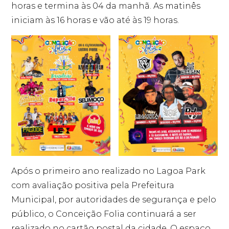
horas e termina às 04 da manhã. As matinês
iniciam às 16 horas e vão até às 19 horas.
Após o primeiro ano realizado no Lagoa Park
com avaliação positiva pela Prefeitura
Municipal, por autoridades de segurança e pelo
público, o Conceição Folia continuará a ser
realizado no cartão postal da cidade. O espaço