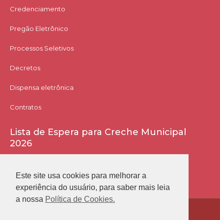
Credenciamento
Pregão Eletrônico
Processos Seletivos
Decretos
Dispensa eletrônica
Contratos
Lista de Espera para Creche Municipal
2026
Acessar Lista
Este site usa cookies para melhorar a
experiência do usuário, para saber mais leia
a nossa
Política de Cookies.