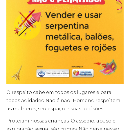
O respeito cabe em todos os lugares e para
todas as idades. Não é não! Homens, respeitem
as mulheres, seu espaço e suas decisões.
Protejam nossas crianças. O assédio, abuso e
exploração sexual são crimes. Não deixe passar,