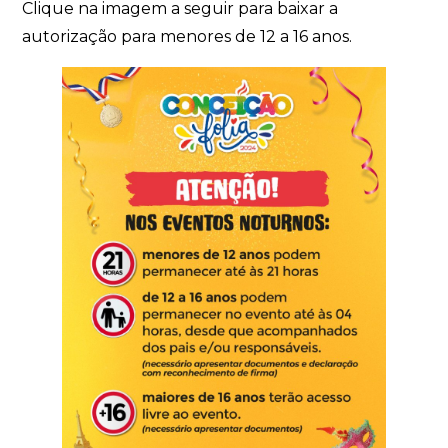
Clique na imagem a seguir para baixar a
autorização para menores de 12 a 16 anos.