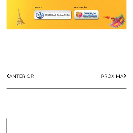
ANTERIOR
PRÓXIMA