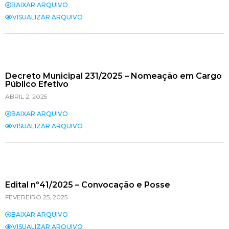
BAIXAR ARQUIVO
VISUALIZAR ARQUIVO
Decreto Municipal 231/2025 – Nomeação em Cargo
Público Efetivo
ABRIL 2, 2025
BAIXAR ARQUIVO
VISUALIZAR ARQUIVO
Edital nº41/2025 – Convocação e Posse
FEVEREIRO 25, 2025
BAIXAR ARQUIVO
VISUALIZAR ARQUIVO