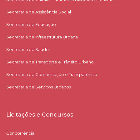
Secretaria de Assistência Social
Secretaria de Educação
Secretaria de Infraestrutura Urbana
Secretaria de Saúde
Secretaria de Transporte e Trânsito Urbano
Secretaria de Comunicação e Transparência
Secretaria de Serviços Urbanos
Licitações e Concursos
Concorrência