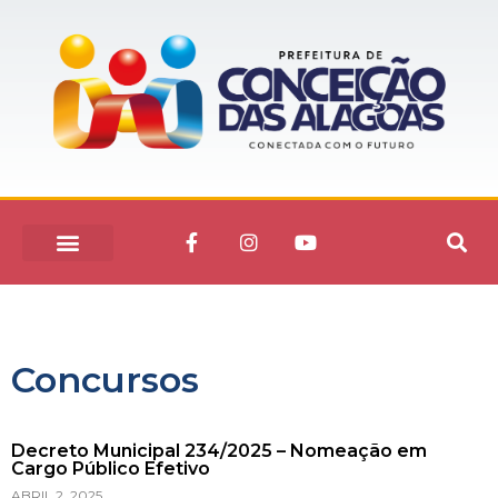
Concursos
Decreto Municipal 234/2025 – Nomeação em
Cargo Público Efetivo
ABRIL 2, 2025