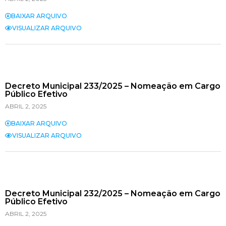
BAIXAR ARQUIVO
VISUALIZAR ARQUIVO
Decreto Municipal 233/2025 – Nomeação em Cargo
Público Efetivo
ABRIL 2, 2025
BAIXAR ARQUIVO
VISUALIZAR ARQUIVO
Decreto Municipal 232/2025 – Nomeação em Cargo
Público Efetivo
ABRIL 2, 2025