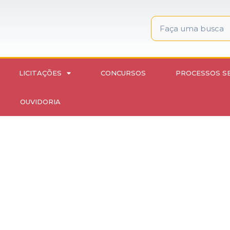
LICITAÇÕES
CONCURSOS
PROCESSOS S
OUVIDORIA