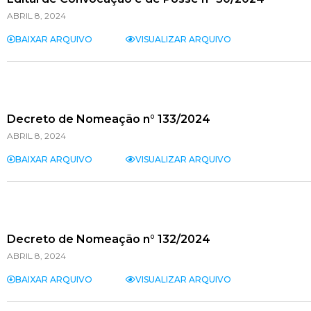
ABRIL 8, 2024
BAIXAR ARQUIVO
VISUALIZAR ARQUIVO
Decreto de Nomeação n° 133/2024
ABRIL 8, 2024
BAIXAR ARQUIVO
VISUALIZAR ARQUIVO
Decreto de Nomeação n° 132/2024
ABRIL 8, 2024
BAIXAR ARQUIVO
VISUALIZAR ARQUIVO