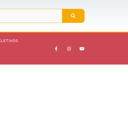
ELETIVOS