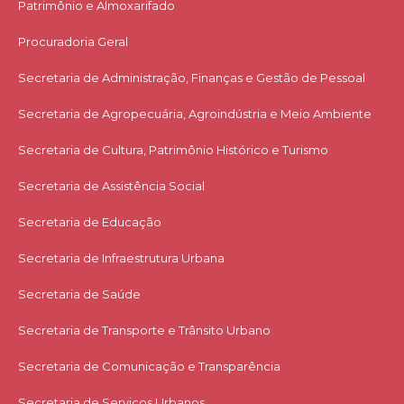
Patrimônio e Almoxarifado
Procuradoria Geral
Secretaria de Administração, Finanças e Gestão de Pessoal
Secretaria de Agropecuária, Agroindústria e Meio Ambiente
Secretaria de Cultura, Patrimônio Histórico e Turismo
Secretaria de Assistência Social
Secretaria de Educação
Secretaria de Infraestrutura Urbana
Secretaria de Saúde
Secretaria de Transporte e Trânsito Urbano
Secretaria de Comunicação e Transparência
Secretaria de Serviços Urbanos