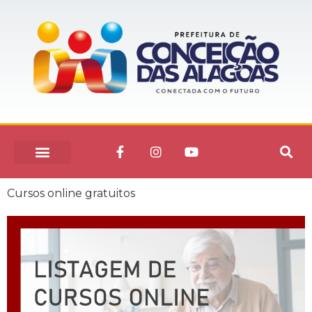
Cursos online gratuitos