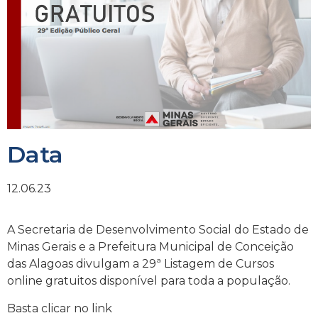
Data
12.06.23
A Secretaria de Desenvolvimento Social do Estado de
Minas Gerais e a Prefeitura Municipal de Conceição
das Alagoas divulgam a 29ª Listagem de Cursos
online gratuitos disponível para toda a população.
Basta clicar no link