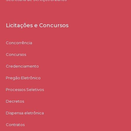
Licitações e Concursos
Concorrência
Concursos
Credenciamento
Pregão Eletrônico
Processos Seletivos
Decretos
Dispensa eletrônica
Contratos