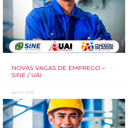
NOVAS VAGAS DE EMPREGO –
SINE / UAI
abril 27, 2026