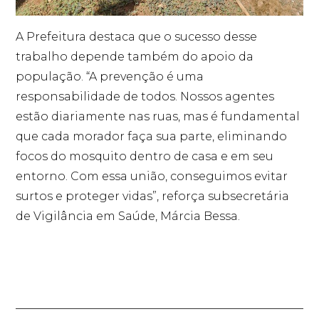
A Prefeitura destaca que o sucesso desse
trabalho depende também do apoio da
população. “A prevenção é uma
responsabilidade de todos. Nossos agentes
estão diariamente nas ruas, mas é fundamental
que cada morador faça sua parte, eliminando
focos do mosquito dentro de casa e em seu
entorno. Com essa união, conseguimos evitar
surtos e proteger vidas”, reforça subsecretária
de Vigilância em Saúde, Márcia Bessa.