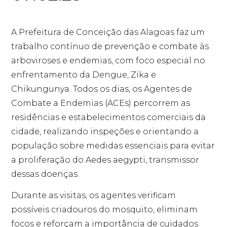
A Prefeitura de Conceição das Alagoas faz um
trabalho contínuo de prevenção e combate às
arboviroses e endemias, com foco especial no
enfrentamento da Dengue, Zika e
Chikungunya. Todos os dias, os Agentes de
Combate a Endemias (ACEs) percorrem as
residências e estabelecimentos comerciais da
cidade, realizando inspeções e orientando a
população sobre medidas essenciais para evitar
a proliferação do Aedes aegypti, transmissor
dessas doenças.
Durante as visitas, os agentes verificam
possíveis criadouros do mosquito, eliminam
focos e reforçam a importância de cuidados