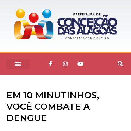
EM 10 MINUTINHOS,
VOCÊ COMBATE A
DENGUE