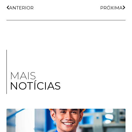
ANTERIOR
PRÓXIMA
MAIS
NOTÍCIAS