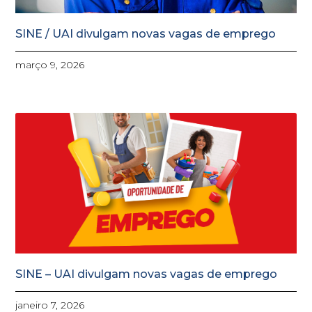
SINE / UAI divulgam novas vagas de emprego
março 9, 2026
SINE – UAI divulgam novas vagas de emprego
janeiro 7, 2026