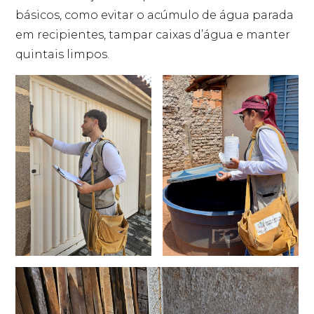
básicos, como evitar o acúmulo de água parada
em recipientes, tampar caixas d’água e manter
quintais limpos.