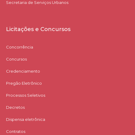
Secretaria de Serviços Urbanos
Licitações e Concursos
Concorrência
Concursos
Credenciamento
Pregão Eletrônico
Processos Seletivos
Decretos
Dispensa eletrônica
Contratos