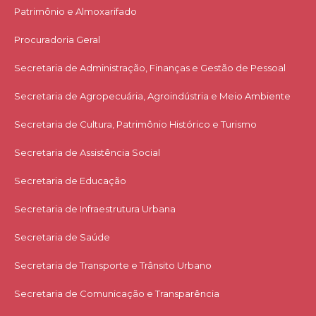
Patrimônio e Almoxarifado
Procuradoria Geral
Secretaria de Administração, Finanças e Gestão de Pessoal
Secretaria de Agropecuária, Agroindústria e Meio Ambiente
Secretaria de Cultura, Patrimônio Histórico e Turismo
Secretaria de Assistência Social
Secretaria de Educação
Secretaria de Infraestrutura Urbana
Secretaria de Saúde
Secretaria de Transporte e Trânsito Urbano
Secretaria de Comunicação e Transparência