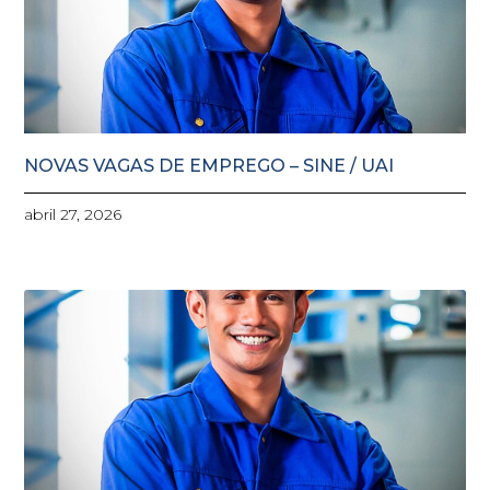
NOVAS VAGAS DE EMPREGO – SINE / UAI
abril 27, 2026