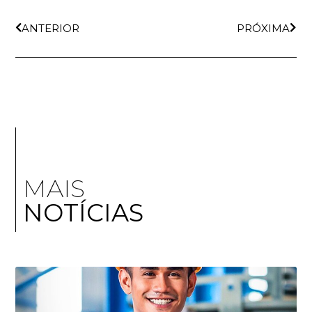
ANTERIOR
PRÓXIMA
MAIS
NOTÍCIAS