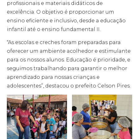
profissionais e materiais didáticos de
excelência. O objetivo é proporcionar um
ensino eficiente e inclusivo, desde a educação
infantil até o ensino fundamental II.
“As escolas e creches foram preparadas para
oferecer um ambiente acolhedor e estimulante
para os nossos alunos. Educação é prioridade, e
seguimos trabalhando para garantir o melhor
aprendizado para nossas crianças e
adolescentes”, destacou o prefeito Celson Pires.