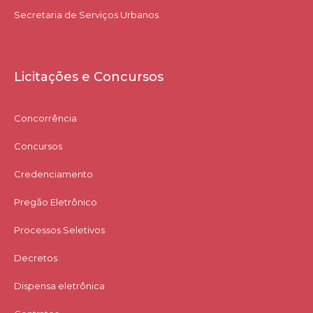
Secretaria de Serviços Urbanos
Licitações e Concursos
Concorrência
Concursos
Credenciamento
Pregão Eletrônico
Processos Seletivos
Decretos
Dispensa eletrônica