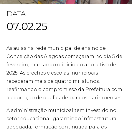
DATA
07.02.25
As aulas na rede municipal de ensino de
Conceição das Alagoas começaram no dia 5 de
fevereiro, marcando o início do ano letivo de
2025. As creches e escolas municipais
receberam mais de quatro mil alunos,
reafirmando o compromisso da Prefeitura com
a educação de qualidade para os garimpenses.
A administração municipal tem investido no
setor educacional, garantindo infraestrutura
adequada, formação continuada para os