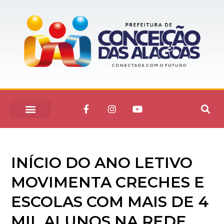
INÍCIO DO ANO LETIVO
MOVIMENTA CRECHES E
ESCOLAS COM MAIS DE 4
MIL ALUNOS NA REDE