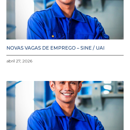
NOVAS VAGAS DE EMPREGO – SINE / UAI
abril 27, 2026