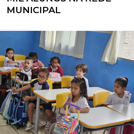
MUNICIPAL