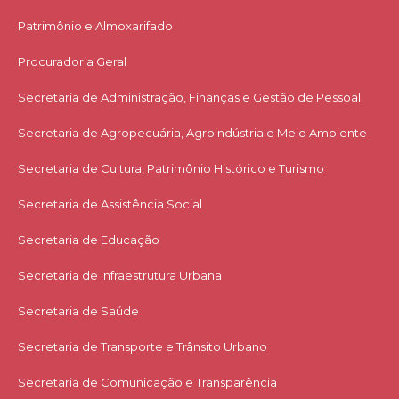
Patrimônio e Almoxarifado
Procuradoria Geral
Secretaria de Administração, Finanças e Gestão de Pessoal
Secretaria de Agropecuária, Agroindústria e Meio Ambiente
Secretaria de Cultura, Patrimônio Histórico e Turismo
Secretaria de Assistência Social
Secretaria de Educação
Secretaria de Infraestrutura Urbana
Secretaria de Saúde
Secretaria de Transporte e Trânsito Urbano
Secretaria de Comunicação e Transparência