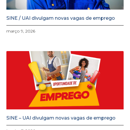
SINE / UAI divulgam novas vagas de emprego
março 9, 2026
SINE – UAI divulgam novas vagas de emprego