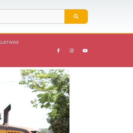
ELETIVOS