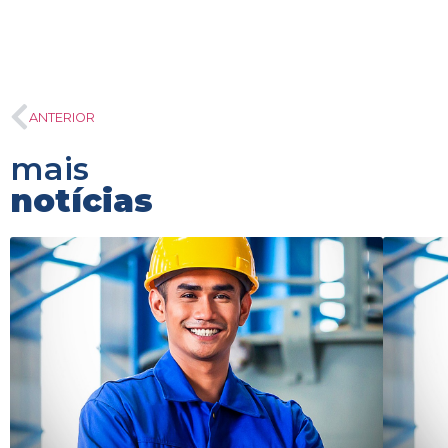
ANTERIOR
mais
notícias