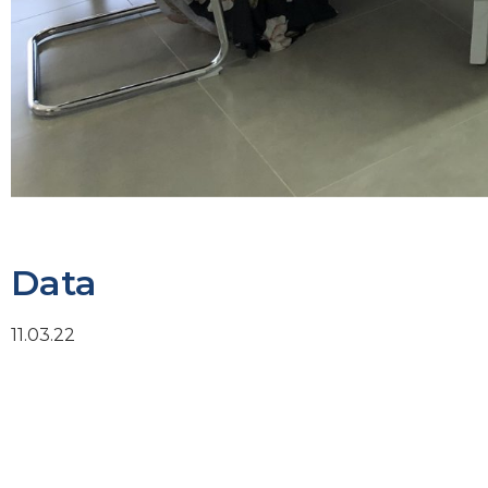
Data
11.03.22