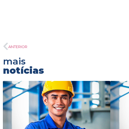
ANTERIOR
mais
notícias