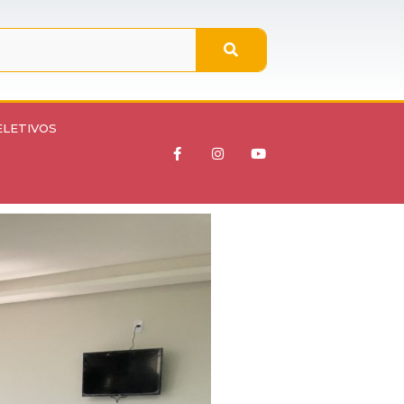
ELETIVOS